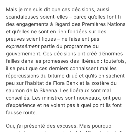
Mais je me suis dit que ces décisions, aussi
scandaleuses soient-elles – parce qu’elles font fi
des engagements à l’égard des Premières Nations
et qu’elles ne sont en rien fondées sur des
preuves scientifiques – ne faisaient pas
expressément
partie du programme du
gouvernement. Ces décisions ont créé d’énormes
failles dans les promesses des libéraux : toutefois,
il se peut que ces derniers connaissent mal les
répercussions du bitume dilué et qu’ils en sachent
peu sur l’habitat de Flora Bank et la zostère du
saumon de la Skeena. Les libéraux sont mal
conseillés. Les ministres sont nouveaux, ont peu
d’expérience et ne voient pas à quel point ils font
fausse route.
Oui, j’ai présenté des excuses. Mais pourquoi