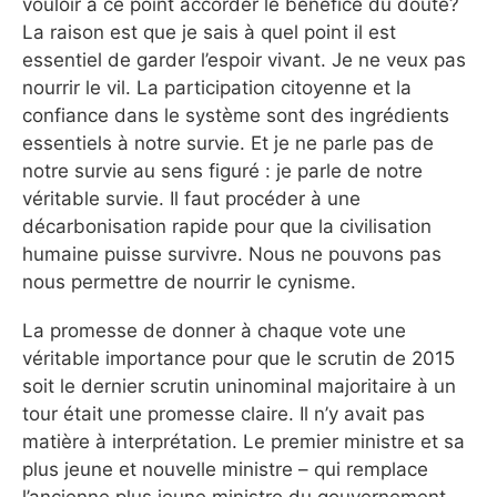
vouloir à ce point accorder le bénéfice du doute?
La raison est que je sais à quel point il est
essentiel de garder l’espoir vivant. Je ne veux pas
nourrir le vil. La participation citoyenne et la
confiance dans le système sont des ingrédients
essentiels à notre survie. Et je ne parle pas de
notre survie au sens figuré : je parle de notre
véritable survie. Il faut procéder à une
décarbonisation rapide pour que la civilisation
humaine puisse survivre. Nous ne pouvons pas
nous permettre de nourrir le cynisme.
La promesse de donner à chaque vote une
véritable importance pour que le scrutin de 2015
soit le dernier scrutin uninominal majoritaire à un
tour était une promesse claire. Il n’y avait pas
matière à interprétation. Le premier ministre et sa
plus jeune et nouvelle ministre – qui remplace