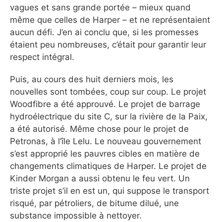
vagues et sans grande portée – mieux quand
même que celles de Harper – et ne représentaient
aucun défi. J’en ai conclu que, si les promesses
étaient peu nombreuses, c’était pour garantir leur
respect intégral.
Puis, au cours des huit derniers mois, les
nouvelles sont tombées, coup sur coup. Le projet
Woodfibre a été approuvé. Le projet de barrage
hydroélectrique du site C, sur la rivière de la Paix,
a été autorisé. Même chose pour le projet de
Petronas, à l’île Lelu. Le nouveau gouvernement
s’est approprié les pauvres cibles en matière de
changements climatiques de Harper. Le projet de
Kinder Morgan a aussi obtenu le feu vert. Un
triste projet s’il en est un, qui suppose le transport
risqué, par pétroliers, de bitume dilué, une
substance impossible à nettoyer.