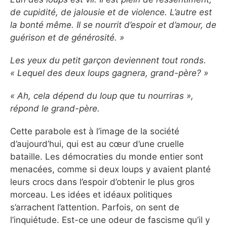
de cupidité, de jalousie et de violence. L’autre est
la bonté même. Il se nourrit d’espoir et d’amour, de
guérison et de générosité. »
Les yeux du petit garçon deviennent tout ronds.
« Lequel des deux loups gagnera, grand-père? »
« Ah, cela dépend du loup que tu nourriras »,
répond le grand-père.
Cette parabole est à l’image de la société
d’aujourd’hui, qui est au cœur d’une cruelle
bataille. Les démocraties du monde entier sont
menacées, comme si deux loups y avaient planté
leurs crocs dans l’espoir d’obtenir le plus gros
morceau. Les idées et idéaux politiques
s’arrachent l’attention. Parfois, on sent de
l’inquiétude. Est-ce une odeur de fascisme qu’il y