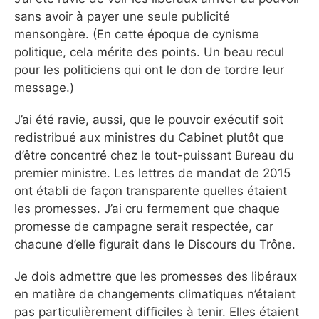
sans avoir à payer une seule publicité
mensongère. (En cette époque de cynisme
politique, cela mérite des points. Un beau recul
pour les politiciens qui ont le don de tordre leur
message.)
J’ai été ravie, aussi, que le pouvoir exécutif soit
redistribué aux ministres du Cabinet plutôt que
d’être concentré chez le tout-puissant Bureau du
premier ministre. Les lettres de mandat de 2015
ont établi de façon transparente quelles étaient
les promesses. J’ai cru fermement que chaque
promesse de campagne serait respectée, car
chacune d’elle figurait dans le Discours du Trône.
Je dois admettre que les promesses des libéraux
en matière de changements climatiques n’étaient
pas particulièrement difficiles à tenir. Elles étaient