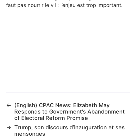
faut pas nourrir le vil : l’enjeu est trop important.
←
(English) CPAC News: Elizabeth May
Responds to Government’s Abandonment
of Electoral Reform Promise
→
Trump, son discours d’inauguration et ses
mensonges