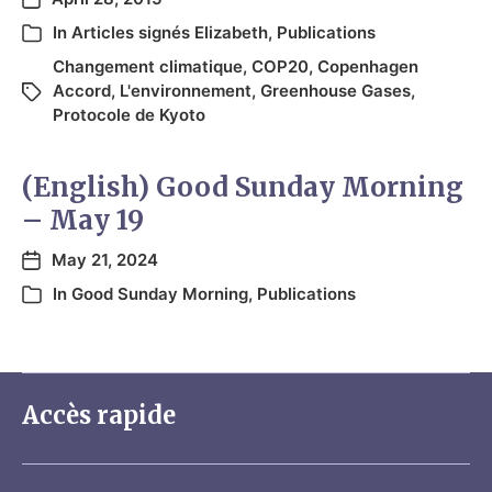
In
Articles signés Elizabeth
,
Publications
Changement climatique
,
COP20
,
Copenhagen
Accord
,
L'environnement
,
Greenhouse Gases
,
Protocole de Kyoto
(English) Good Sunday Morning
– May 19
May 21, 2024
In
Good Sunday Morning
,
Publications
Accès rapide