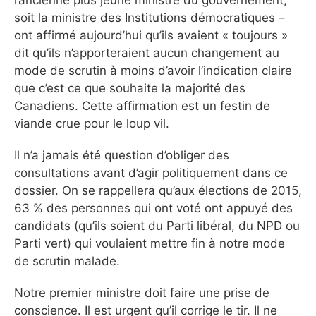
l’ancienne plus jeune ministre du gouvernement,
soit la ministre des Institutions démocratiques –
ont affirmé aujourd’hui qu’ils avaient « toujours »
dit qu’ils n’apporteraient aucun changement au
mode de scrutin à moins d’avoir l’indication claire
que c’est ce que souhaite la majorité des
Canadiens. Cette affirmation est un festin de
viande crue pour le loup vil.
Il n’a jamais été question d’obliger des
consultations avant d’agir politiquement dans ce
dossier. On se rappellera qu’aux élections de 2015,
63 % des personnes qui ont voté ont appuyé des
candidats (qu’ils soient du Parti libéral, du NPD ou
Parti vert) qui voulaient mettre fin à notre mode
de scrutin malade.
Notre premier ministre doit faire une prise de
conscience. Il est urgent qu’il corrige le tir. Il ne