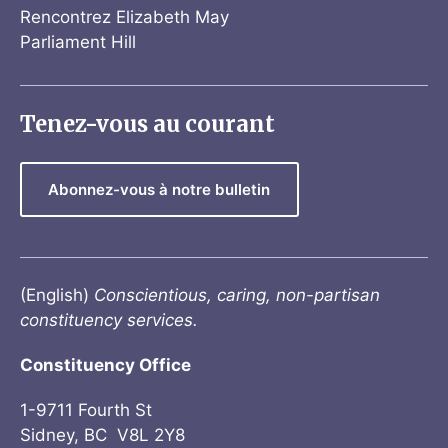
Rencontrez Elizabeth May
Parliament Hill
Tenez-vous au courant
Abonnez-vous à notre bulletin
(English)
Conscientious, caring, non-partisan
constituency services.
Constituency Office
1-9711 Fourth St
Sidney, BC V8L 2Y8