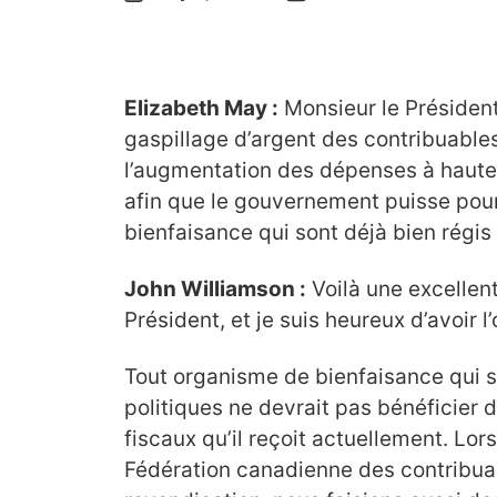
Elizabeth May :
Monsieur le Président,
gaspillage d’argent des contribuable
l’augmentation des dépenses à hauteu
afin que le gouvernement puisse pou
bienfaisance qui sont déjà bien régis 
John Williamson :
Voilà une excellen
Président, et je suis heureux d’avoir 
Tout organisme de bienfaisance qui se
politiques ne devrait pas bénéficier
fiscaux qu’il reçoit actuellement. Lors
Fédération canadienne des contribua