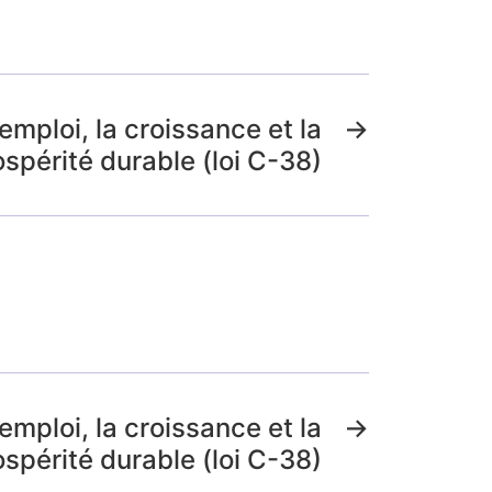
l’emploi, la croissance et la
→
ospérité durable (loi C-38)
l’emploi, la croissance et la
→
ospérité durable (loi C-38)