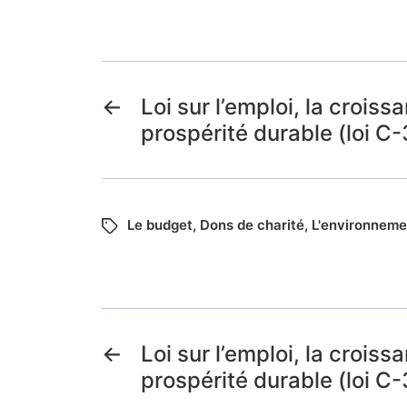
←
Loi sur l’emploi, la croissa
prospérité durable (loi C-
Le budget
,
Dons de charité
,
L'environneme
←
Loi sur l’emploi, la croissa
prospérité durable (loi C-