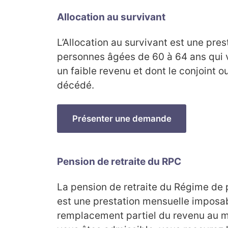
Allocation au survivant
L’Allocation au survivant est une pres
personnes âgées de 60 à 64 ans qui 
un faible revenu et dont le conjoint ou
décédé.
Présenter une demande
Pension de retraite du RPC
La pension de retraite du Régime de
est une prestation mensuelle imposab
remplacement partiel du revenu au mo