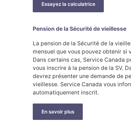
Essayez la calculatrice
Pension de la Sécurité de vieillesse
La pension de la Sécurité de la vieil
mensuel que vous pouvez obtenir si v
Dans certains cas, Service Canada 
vous inscrire à la pension de la SV. D
devrez présenter une demande de pen
vieillesse. Service Canada vous info
automatiquement inscrit.
En savoir plus