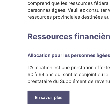
comprend que les ressources fédéral
personnes âgées. Veuillez consulter
ressources provinciales destinées a
Ressources financièr
Allocation pour les personnes âgée
L’Allocation est une prestation offer
60 à 64 ans qui sont le conjoint ou le 
prestataire du Supplément de revenu 
En savoir plus