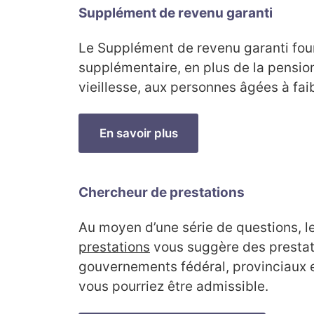
Supplément de revenu garanti
Le Supplément de revenu garanti four
supplémentaire, en plus de la pension
vieillesse, aux personnes âgées à fai
En savoir plus
Chercheur de prestations
Au moyen d’une série de questions, l
prestations
vous suggère des prestati
gouvernements fédéral, provinciaux e
vous pourriez être admissible.