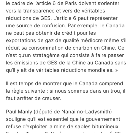
le cadre de l’article 6 de Paris doivent s’orienter
vers la transparence et vers de véritables
réductions de GES. L’article 6 peut représenter
une source de confusion. Par exemple, le Canada
ne peut pas obtenir de crédit pour les
exportations de gaz de qualité médiocre même s’il
réduit sa consommation de charbon en Chine. Ce
n’est qu’un stratagème qui consiste à faire passer
les émissions de GES de la Chine au Canada sans
qu’il y ait de véritables réductions mondiales. »
Il est temps de montrer que le Canada comprend
la règle suivante : si nous sommes dans un trou, il
faut arrêter de creuser.
Paul Manly (député de Nanaimo-Ladysmith)
souligne qu’il est essentiel que le gouvernement
refuse d’exploiter la mine de sables bitumineux