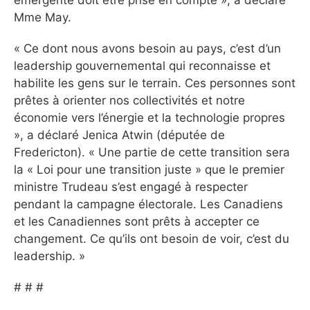
Mme May.
« Ce dont nous avons besoin au pays, c’est d’un
leadership gouvernemental qui reconnaisse et
habilite les gens sur le terrain. Ces personnes sont
prêtes à orienter nos collectivités et notre
économie vers l’énergie et la technologie propres
», a déclaré Jenica Atwin (députée de
Fredericton). « Une partie de cette transition sera
la « Loi pour une transition juste » que le premier
ministre Trudeau s’est engagé à respecter
pendant la campagne électorale. Les Canadiens
et les Canadiennes sont prêts à accepter ce
changement. Ce qu’ils ont besoin de voir, c’est du
leadership. »
# # #