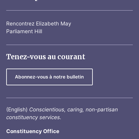
Rencontrez Elizabeth May
Parliament Hill
Tenez-vous au courant
Abonnez-vous à notre bulletin
(English)
Conscientious, caring, non-partisan
constituency services.
Constituency Office