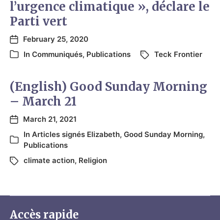
l’urgence climatique », déclare le
Parti vert
February 25, 2020
In
Communiqués
,
Publications
Teck Frontier
(English) Good Sunday Morning
– March 21
March 21, 2021
In
Articles signés Elizabeth
,
Good Sunday Morning
,
Publications
climate action
,
Religion
Accès rapide