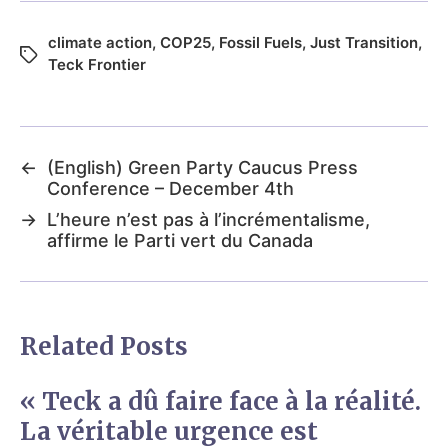
climate action
,
COP25
,
Fossil Fuels
,
Just Transition
,
Teck Frontier
←
(English) Green Party Caucus Press
Conference – December 4th
→
L’heure n’est pas à l’incrémentalisme,
affirme le Parti vert du Canada
Related Posts
« Teck a dû faire face à la réalité.
La véritable urgence est