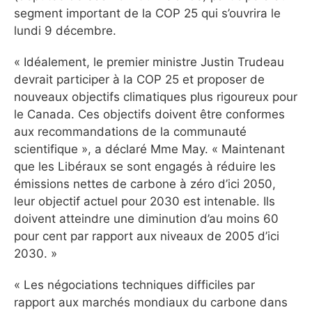
segment important de la COP 25 qui s’ouvrira le
lundi 9 décembre.
« Idéalement, le premier ministre Justin Trudeau
devrait participer à la COP 25 et proposer de
nouveaux objectifs climatiques plus rigoureux pour
le Canada. Ces objectifs doivent être conformes
aux recommandations de la communauté
scientifique », a déclaré Mme May. « Maintenant
que les Libéraux se sont engagés à réduire les
émissions nettes de carbone à zéro d’ici 2050,
leur objectif actuel pour 2030 est intenable. Ils
doivent atteindre une diminution d’au moins 60
pour cent par rapport aux niveaux de 2005 d’ici
2030. »
« Les négociations techniques difficiles par
rapport aux marchés mondiaux du carbone dans