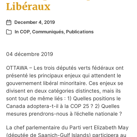
Libéraux
December 4, 2019
In
COP
,
Communiqués
,
Publications
04 décembre 2019
OTTAWA – Les trois députés verts fédéraux ont
présenté les principaux enjeux qui attendent le
gouvernement libéral minoritaire. Ces enjeux se
divisent en deux catégories distinctes, mais ils
sont tout de même liés : 1) Quelles positions le
Canada adoptera-t-il à la COP 25 ? 2) Quelles
mesures prendrons-nous à l’échelle nationale ?
La chef parlementaire du Parti vert Elizabeth May
(députée de Saanich-Gulf Islands) participera au