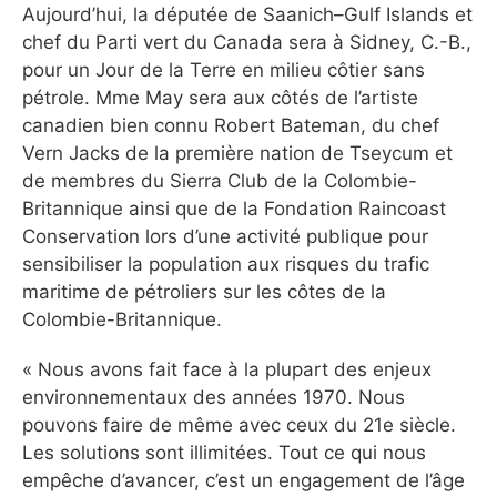
Aujourd’hui, la députée de Saanich–Gulf Islands et
chef du Parti vert du Canada sera à Sidney, C.-B.,
pour un Jour de la Terre en milieu côtier sans
pétrole. Mme May sera aux côtés de l’artiste
canadien bien connu Robert Bateman, du chef
Vern Jacks de la première nation de Tseycum et
de membres du Sierra Club de la Colombie-
Britannique ainsi que de la Fondation Raincoast
Conservation lors d’une activité publique pour
sensibiliser la population aux risques du trafic
maritime de pétroliers sur les côtes de la
Colombie-Britannique.
« Nous avons fait face à la plupart des enjeux
environnementaux des années 1970. Nous
pouvons faire de même avec ceux du 21e siècle.
Les solutions sont illimitées. Tout ce qui nous
empêche d’avancer, c’est un engagement de l’âge