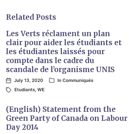
Related Posts
Les Verts réclament un plan
clair pour aider les étudiants et
les étudiantes laissés pour
compte dans le cadre du
scandale de l’organisme UNIS
July 13, 2020
In
Communiqués
Etudiants
,
WE
(English) Statement from the
Green Party of Canada on Labour
Day 2014