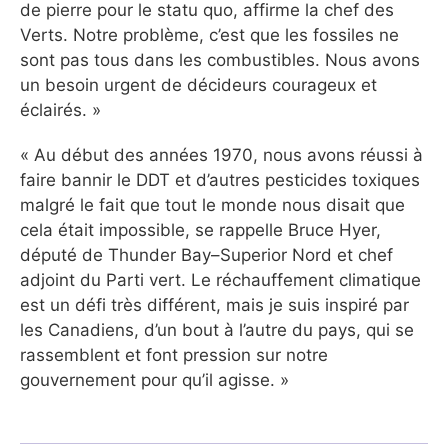
de pierre pour le statu quo, affirme la chef des
Verts. Notre problème, c’est que les fossiles ne
sont pas tous dans les combustibles. Nous avons
un besoin urgent de décideurs courageux et
éclairés. »
« Au début des années 1970, nous avons réussi à
faire bannir le DDT et d’autres pesticides toxiques
malgré le fait que tout le monde nous disait que
cela était impossible, se rappelle Bruce Hyer,
député de Thunder Bay–Superior Nord et chef
adjoint du Parti vert. Le réchauffement climatique
est un défi très différent, mais je suis inspiré par
les Canadiens, d’un bout à l’autre du pays, qui se
rassemblent et font pression sur notre
gouvernement pour qu’il agisse. »