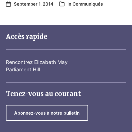
September 1, 2014
In
Communiqués
Accès rapide
Rencontrez Elizabeth May
Parliament Hill
Tenez-vous au courant
Abonnez-vous à notre bulletin