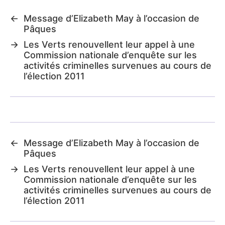
←
Message d’Elizabeth May à l’occasion de
Pâques
→
Les Verts renouvellent leur appel à une
Commission nationale d’enquête sur les
activités criminelles survenues au cours de
l’élection 2011
←
Message d’Elizabeth May à l’occasion de
Pâques
→
Les Verts renouvellent leur appel à une
Commission nationale d’enquête sur les
activités criminelles survenues au cours de
l’élection 2011