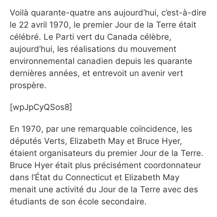
Voilà quarante-quatre ans aujourd’hui, c’est-à-dire
le 22 avril 1970, le premier Jour de la Terre était
célébré. Le Parti vert du Canada célèbre,
aujourd’hui, les réalisations du mouvement
environnemental canadien depuis les quarante
dernières années, et entrevoit un avenir vert
prospère.
[wpJpCyQSos8]
En 1970, par une remarquable coïncidence, les
députés Verts, Elizabeth May et Bruce Hyer,
étaient organisateurs du premier Jour de la Terre.
Bruce Hyer était plus précisément coordonnateur
dans l’État du Connecticut et Elizabeth May
menait une activité du Jour de la Terre avec des
étudiants de son école secondaire.