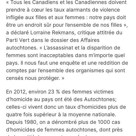
« Tous les Canadiens et les Canadiennes doivent
prendre à cœur les taux alarmants de violence
infligée aux filles et aux femmes : notre pays doit
être un endroit sûr pour l’ensemble de nos filles »,
a déclaré Lorraine Rekmans, critique attitrée du
Parti Vert dans le dossier des Affaires
autochtones. « L’assassinat et la disparition de
femmes sont inacceptables dans m’importe quel
pays. Il nous faut une enquête et une reddition de
comptes par l’ensemble des organismes qui sont
censés nous protéger. »
En 2012, environ 23 % des femmes victimes
d’homicide au pays ont été des Autochtones;
celles-ci vivent donc un taux d’homicides plus de
quatre fois supérieur à la moyenne nationale.
Depuis 1980, on a dénombré plus de 1000 cas
d’homicides de femmes autochtones, dont près