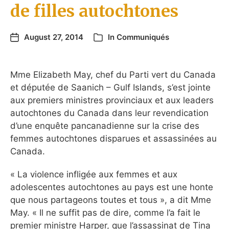
de filles autochtones
August 27, 2014
In
Communiqués
Mme Elizabeth May, chef du Parti vert du Canada
et députée de Saanich – Gulf Islands, s’est jointe
aux premiers ministres provinciaux et aux leaders
autochtones du Canada dans leur revendication
d’une enquête pancanadienne sur la crise des
femmes autochtones disparues et assassinées au
Canada.
« La violence infligée aux femmes et aux
adolescentes autochtones au pays est une honte
que nous partageons toutes et tous », a dit Mme
May. « Il ne suffit pas de dire, comme l’a fait le
premier ministre Harper, que l’assassinat de Tina