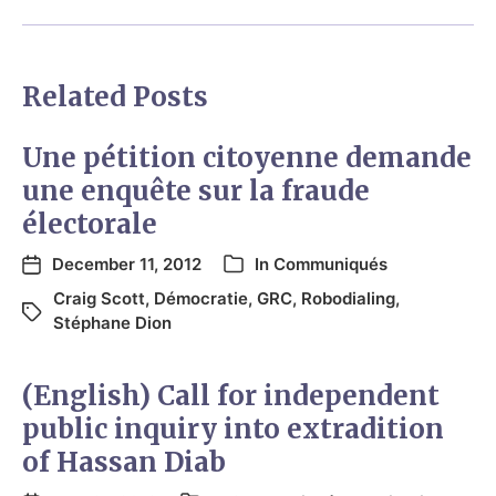
Related Posts
Une pétition citoyenne demande
une enquête sur la fraude
électorale
December 11, 2012
In
Communiqués
Craig Scott
,
Démocratie
,
GRC
,
Robodialing
,
Stéphane Dion
(English) Call for independent
public inquiry into extradition
of Hassan Diab