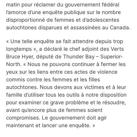
matin pour réclamer du gouvernement fédéral
l’amorce d’une enquête publique sur le nombre
disproportionné de femmes et d’adolescentes
autochtones disparues et assassinées au Canada.
« Une telle enquête se fait attendre depuis trop
longtemps », a déclaré le chef adjoint des Verts
Bruce Hyer, député de Thunder Bay – Superior-
North. « Nous ne pouvons continuer à fermer les
yeux sur les liens entre ces actes de violence
commis contre les femmes et les filles
autochtones. Nous devons aux victimes et à leur
famille d’utiliser tous les outils à notre disposition
pour examiner ce grave problème et le résoudre,
avant qu’encore plus de femmes soient
compromises. Le gouvernement doit agir
maintenant et lancer une enquête. »