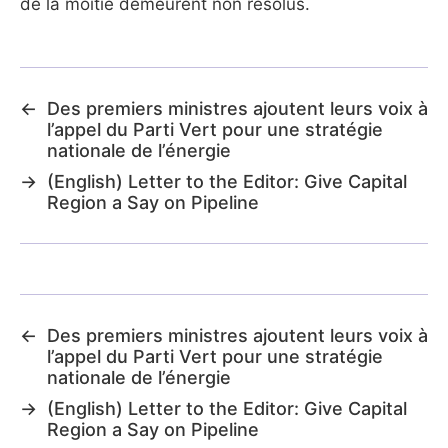
de la moitié demeurent non résolus.
←
Des premiers ministres ajoutent leurs voix à
l’appel du Parti Vert pour une stratégie
nationale de l’énergie
→
(English) Letter to the Editor: Give Capital
Region a Say on Pipeline
←
Des premiers ministres ajoutent leurs voix à
l’appel du Parti Vert pour une stratégie
nationale de l’énergie
→
(English) Letter to the Editor: Give Capital
Region a Say on Pipeline