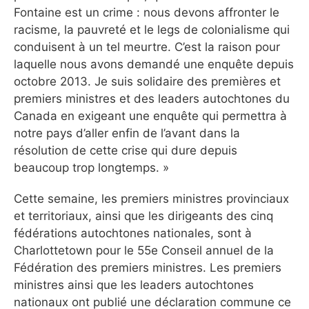
Fontaine est un crime : nous devons affronter le
racisme, la pauvreté et le legs de colonialisme qui
conduisent à un tel meurtre. C’est la raison pour
laquelle nous avons demandé une enquête depuis
octobre 2013. Je suis solidaire des premières et
premiers ministres et des leaders autochtones du
Canada en exigeant une enquête qui permettra à
notre pays d’aller enfin de l’avant dans la
résolution de cette crise qui dure depuis
beaucoup trop longtemps. »
Cette semaine, les premiers ministres provinciaux
et territoriaux, ainsi que les dirigeants des cinq
fédérations autochtones nationales, sont à
Charlottetown pour le 55e Conseil annuel de la
Fédération des premiers ministres. Les premiers
ministres ainsi que les leaders autochtones
nationaux ont publié une déclaration commune ce