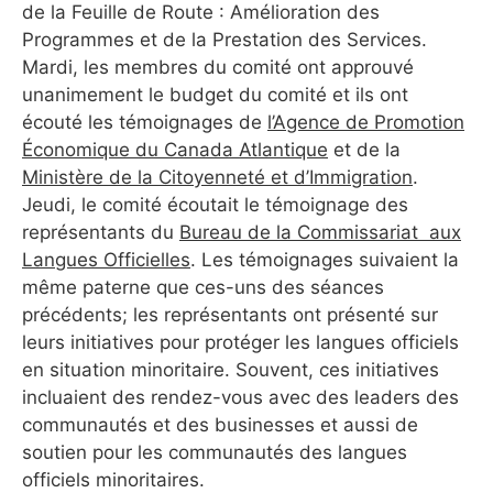
de la Feuille de Route : Amélioration des
Programmes et de la Prestation des Services.
Mardi, les membres du comité ont approuvé
unanimement le budget du comité et ils ont
écouté les témoignages de
l’Agence de Promotion
Économique du Canada Atlantique
et de la
Ministère de la Citoyenneté et d’Immigration
.
Jeudi, le comité écoutait le témoignage des
représentants du
Bureau de la Commissariat aux
Langues Officielles
. Les témoignages suivaient la
même paterne que ces-uns des séances
précédents; les représentants ont présenté sur
leurs initiatives pour protéger les langues officiels
en situation minoritaire. Souvent, ces initiatives
incluaient des rendez-vous avec des leaders des
communautés et des businesses et aussi de
soutien pour les communautés des langues
officiels minoritaires.