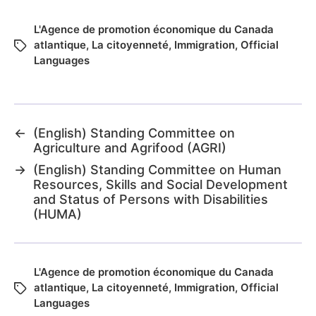
L'Agence de promotion économique du Canada
atlantique
,
La citoyenneté
,
Immigration
,
Official
Languages
←
(English) Standing Committee on
Agriculture and Agrifood (AGRI)
→
(English) Standing Committee on Human
Resources, Skills and Social Development
and Status of Persons with Disabilities
(HUMA)
L'Agence de promotion économique du Canada
atlantique
,
La citoyenneté
,
Immigration
,
Official
Languages