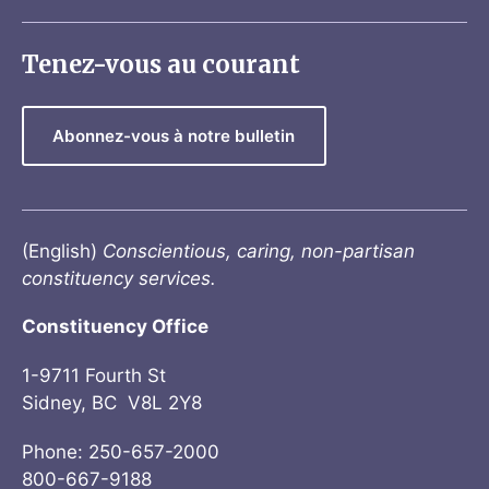
Tenez-vous au courant
Abonnez-vous à notre bulletin
(English)
Conscientious, caring, non-partisan
constituency services.
Constituency Office
1-9711 Fourth St
Sidney, BC V8L 2Y8
Phone: 250-657-2000
800-667-9188