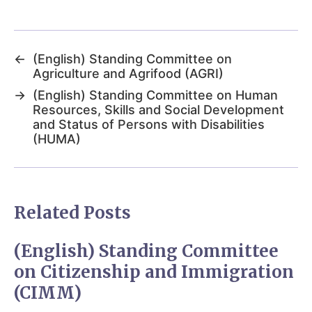
←
(English) Standing Committee on
Agriculture and Agrifood (AGRI)
→
(English) Standing Committee on Human
Resources, Skills and Social Development
and Status of Persons with Disabilities
(HUMA)
Related Posts
(English) Standing Committee
on Citizenship and Immigration
(CIMM)