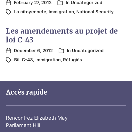
February 27, 2012
In
Uncategorized
La citoyenneté
,
Immigration
,
National Security
Les amendements au projet de
loi C-43
December 6, 2012
In
Uncategorized
Bill C-43
,
Immigration
,
Réfugiés
Accès rapide
Rencontrez Elizabeth May
Parliament Hill