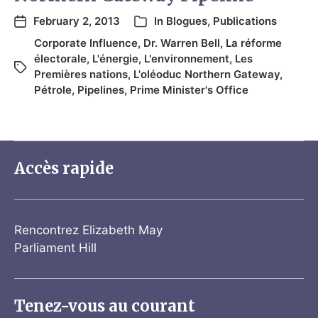
February 2, 2013
In
Blogues
,
Publications
Corporate Influence
,
Dr. Warren Bell
,
La réforme
électorale
,
L'énergie
,
L'environnement
,
Les
Premières nations
,
L'oléoduc Northern Gateway
,
Pétrole
,
Pipelines
,
Prime Minister's Office
Accès rapide
Rencontrez Elizabeth May
Parliament Hill
Tenez-vous au courant