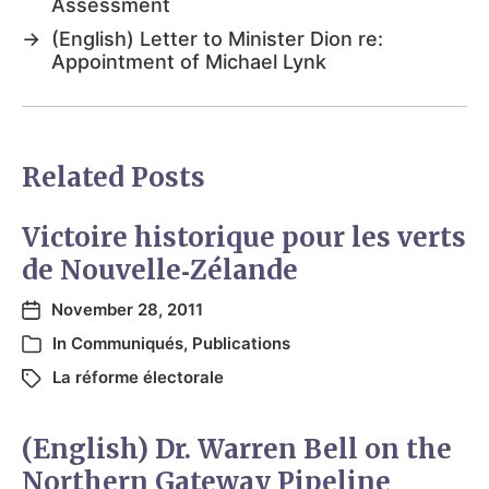
Assessment
→
(English) Letter to Minister Dion re:
Appointment of Michael Lynk
Related Posts
Victoire historique pour les verts
de Nouvelle‑Zélande
November 28, 2011
In
Communiqués
,
Publications
La réforme électorale
(English) Dr. Warren Bell on the
Northern Gateway Pipeline