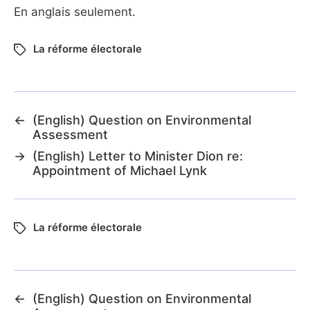
En anglais seulement.
La réforme électorale
←
(English) Question on Environmental
Assessment
→
(English) Letter to Minister Dion re:
Appointment of Michael Lynk
La réforme électorale
←
(English) Question on Environmental