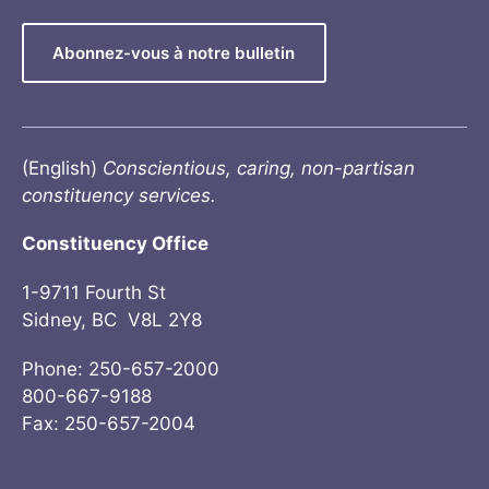
Abonnez-vous à notre bulletin
(English)
Conscientious, caring, non-partisan
constituency services.
Constituency Office
1-9711 Fourth St
Sidney, BC V8L 2Y8
Phone: 250-657-2000
800-667-9188
Fax: 250-657-2004