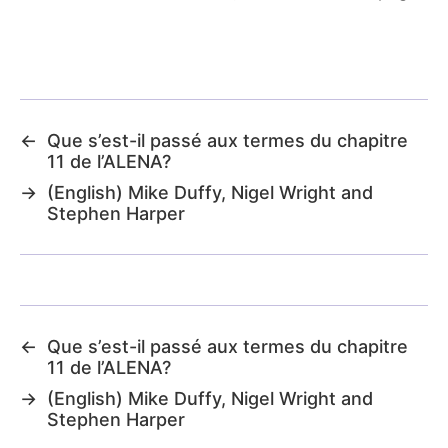
←
Que s’est-il passé aux termes du chapitre
11 de l’ALENA?
→
(English) Mike Duffy, Nigel Wright and
Stephen Harper
←
Que s’est-il passé aux termes du chapitre
11 de l’ALENA?
→
(English) Mike Duffy, Nigel Wright and
Stephen Harper