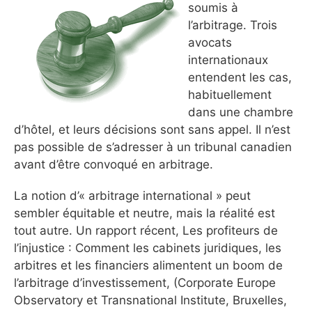
soumis à
l’arbitrage. Trois
avocats
internationaux
entendent les cas,
habituellement
dans une chambre
d’hôtel, et leurs décisions sont sans appel. Il n’est
pas possible de s’adresser à un tribunal canadien
avant d’être convoqué en arbitrage.
La notion d’« arbitrage international » peut
sembler équitable et neutre, mais la réalité est
tout autre. Un rapport récent, Les profiteurs de
l’injustice : Comment les cabinets juridiques, les
arbitres et les financiers alimentent un boom de
l’arbitrage d’investissement, (Corporate Europe
Observatory et Transnational Institute, Bruxelles,