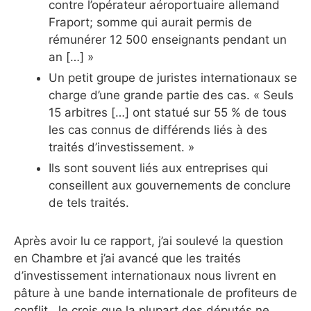
contre l’opérateur aéroportuaire allemand
Fraport; somme qui aurait permis de
rémunérer 12 500 enseignants pendant un
an […] »
Un petit groupe de juristes internationaux se
charge d’une grande partie des cas. « Seuls
15 arbitres […] ont statué sur 55 % de tous
les cas connus de différends liés à des
traités d’investissement. »
Ils sont souvent liés aux entreprises qui
conseillent aux gouvernements de conclure
de tels traités.
Après avoir lu ce rapport, j’ai soulevé la question
en Chambre et j’ai avancé que les traités
d’investissement internationaux nous livrent en
pâture à une bande internationale de profiteurs de
conflit. Je crois que la plupart des députés ne