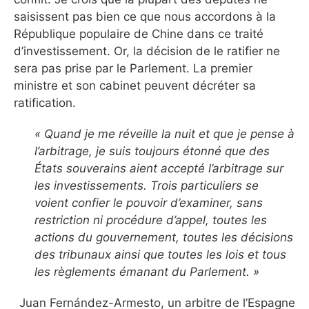
saisissent pas bien ce que nous accordons à la
République populaire de Chine dans ce traité
d’investissement. Or, la décision de le ratifier ne
sera pas prise par le Parlement. La premier
ministre et son cabinet peuvent décréter sa
ratification.
« Quand je me réveille la nuit et que je pense à
l’arbitrage, je suis toujours étonné que des
États souverains aient accepté l’arbitrage sur
les investissements. Trois particuliers se
voient confier le pouvoir d’examiner, sans
restriction ni procédure d’appel, toutes les
actions du gouvernement, toutes les décisions
des tribunaux ainsi que toutes les lois et tous
les règlements émanant du Parlement. »
Juan Fernández-Armesto, un arbitre de l’Espagne