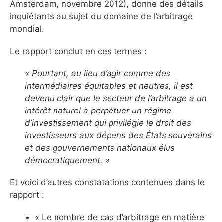
Amsterdam, novembre 2012), donne des détails
inquiétants au sujet du domaine de l’arbitrage
mondial.
Le rapport conclut en ces termes :
« Pourtant, au lieu d’agir comme des
intermédiaires équitables et neutres, il est
devenu clair que le secteur de l’arbitrage a un
intérêt naturel à perpétuer un régime
d’investissement qui privilégie le droit des
investisseurs aux dépens des États souverains
et des gouvernements nationaux élus
démocratiquement. »
Et voici d’autres constatations contenues dans le
rapport :
« Le nombre de cas d’arbitrage en matière