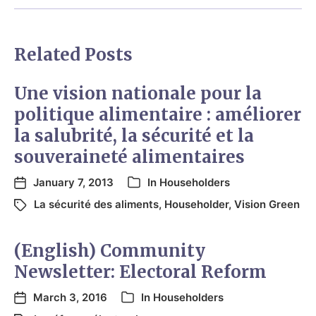
Related Posts
Une vision nationale pour la
politique alimentaire : améliorer
la salubrité, la sécurité et la
souveraineté alimentaires
January 7, 2013
In
Householders
La sécurité des aliments
,
Householder
,
Vision Green
(English) Community
Newsletter: Electoral Reform
March 3, 2016
In
Householders