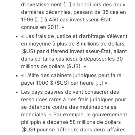
d’investissement […] a bondi lors des deux
dernières décennies, passant de 38 cas en
1996 […] à 450 cas investisseur-État
connus en 2011. »
« Les frais de justice et d’arbitrage s’élèvent
en moyenne à plus de 8 millions de dollars
($US) par différend investisseur-État, allant
dans certains cas jusqu’à dépasser les 30
millions de dollars ($US). »
« L’élite des cabinets juridiques peut faire
payer 1000 $ ($US) par heure […] »
Les pays pauvres doivent consacrer des
ressources rares à des frais juridiques pour
se défendre contre des multinationales
mondiales. « Par exemple, le gouvernement
philippin a dépensé 58 millions de dollars
($US) pour se défendre dans deux affaires