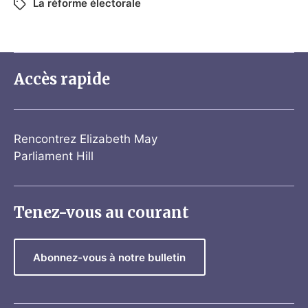
La réforme électorale
Accès rapide
Rencontrez Elizabeth May
Parliament Hill
Tenez-vous au courant
Abonnez-vous à notre bulletin