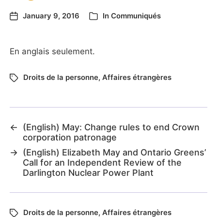
January 9, 2016
In
Communiqués
En anglais seulement.
Droits de la personne
,
Affaires étrangères
←
(English) May: Change rules to end Crown
corporation patronage
→
(English) Elizabeth May and Ontario Greens’
Call for an Independent Review of the
Darlington Nuclear Power Plant
Droits de la personne
,
Affaires étrangères