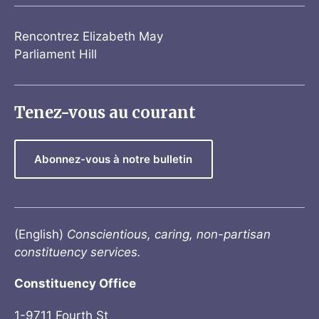
Rencontrez Elizabeth May
Parliament Hill
Tenez-vous au courant
Abonnez-vous à notre bulletin
(English)
Conscientious, caring, non-partisan
constituency services.
Constituency Office
1-9711 Fourth St