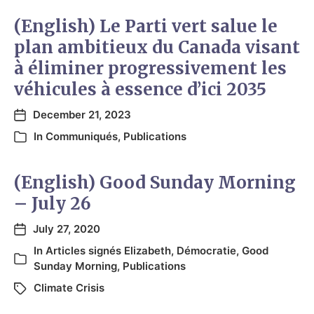
(English) Le Parti vert salue le
plan ambitieux du Canada visant
à éliminer progressivement les
véhicules à essence d’ici 2035
December 21, 2023
In
Communiqués
,
Publications
(English) Good Sunday Morning
– July 26
July 27, 2020
In
Articles signés Elizabeth
,
Démocratie
,
Good
Sunday Morning
,
Publications
Climate Crisis