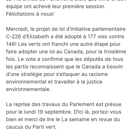
équipe ont achevé leur première session.
Félicitations à nous!
Mercredi, le projet de loi d‘initiative parlementaire
C-226 d‘Elizabeth a été adopté à 177 voix contre
146! Les verts ont franchi une autre étape pour
faire adopter une loi au Canada, pour la troisième
fois. Le vote a confirmé que les députés de tous
les partis reconnaissent que le Canada a besoin
d‘une stratégie pour s‘attaquer au racisme
environnemental et travailler à la justice
environnementale.
La reprise des travaux du Parlement est prévue
pour le lundi 19 septembre. D‘ici là, portez-vous
bien et merci de lire le La semaine en revue du
caucus du Parti vert.