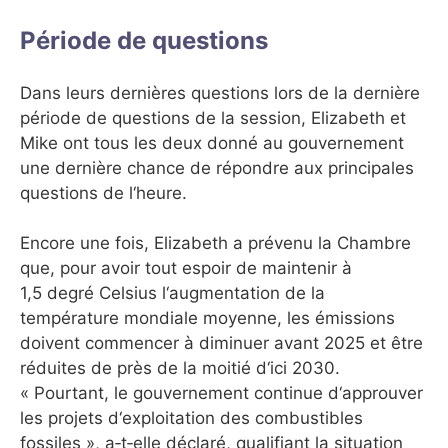
Période de questions
Dans leurs dernières questions lors de la dernière
période de questions de la session, Elizabeth et
Mike ont tous les deux donné au gouvernement
une dernière chance de répondre aux principales
questions de l‘heure.
Encore une fois, Elizabeth a prévenu la Chambre
que, pour avoir tout espoir de maintenir à
1,5 degré Celsius l‘augmentation de la
température mondiale moyenne, les émissions
doivent commencer à diminuer avant 2025 et être
réduites de près de la moitié d‘ici 2030.
« Pourtant, le gouvernement continue d‘approuver
les projets d‘exploitation des combustibles
fossiles », a‑t‑elle déclaré, qualifiant la situation