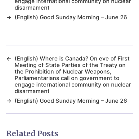
engage international community on nuclear
disarmament
→
(English) Good Sunday Morning – June 26
←
(English) Where is Canada? On eve of First
Meeting of State Parties of the Treaty on
the Prohibition of Nuclear Weapons,
Parliamentarians call on government to
engage international community on nuclear
disarmament
→
(English) Good Sunday Morning – June 26
Related Posts