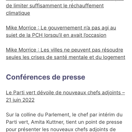
de limiter suffisamment le réchauffement
climatique
Mike Morrice : Le gouvernement n’a pas agi au
sujet de la PCH lorsqu’il en avait l’occasion
Mike Morrice : Les villes ne peuvent pas résoudre
seules les crises de santé mentale et du logement
Conférences de presse
Le Parti vert dévoile de nouveaux chefs adjoints –
21 juin 2022
Sur la colline du Parlement, le chef par intérim du
Parti vert, Amita Kuttner, tient un point de presse
pour présenter les nouveaux chefs adjoints de