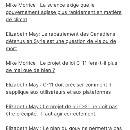
Mike Morrice : La science exige que le
gouvernement agisse plus rapidement en matière
de climat
Elizabeth May: Le rapatriement des Canadiens
détenus en Syrie est une question de vie ou de
mort
Mike Morrice : Le projet de loi C-11 fera-t-il plus
de mal que de bien ?
Elizabeth May : C-11 doit préciser comment il
s’applique aux utilisateurs et aux plateformes
Elizabeth May : Le projet de loi C-21 ne doit pas
être précipité. Il faut agir correctement.
Elizabeth May : Le plan du gouv ne permettra pas