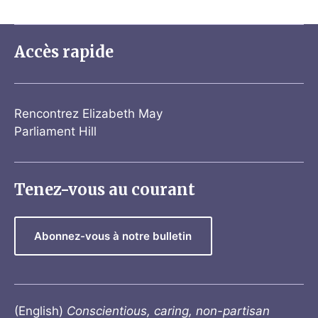
Accès rapide
Rencontrez Elizabeth May
Parliament Hill
Tenez-vous au courant
Abonnez-vous à notre bulletin
(English)
Conscientious, caring, non-partisan