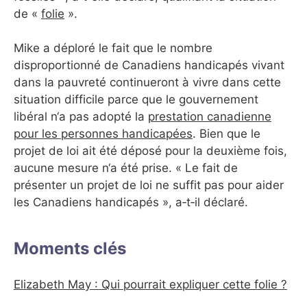
de «
folie
».
Mike a déploré le fait que le nombre
disproportionné de Canadiens handicapés vivant
dans la pauvreté continueront à vivre dans cette
situation difficile parce que le gouvernement
libéral n‘a pas adopté la
prestation canadienne
pour les personnes handicapées
. Bien que le
projet de loi ait été déposé pour la deuxième fois,
aucune mesure n‘a été prise. « Le fait de
présenter un projet de loi ne suffit pas pour aider
les Canadiens handicapés », a‑t‑il déclaré.
Moments clés
Elizabeth May : Qui pourrait expliquer cette folie ?