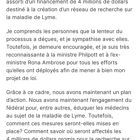
assorti d’un financement de 4 millions de dollars
destiné à la création d’un réseau de recherche sur
la maladie de Lyme.
Je comprends les personnes que la lenteur du
processus a déçues, et je sympathise avec elles.
Toutefois, je demeure encouragée, et je suis très
reconnaissante à la ministre Philpott et à l’ex-
ministre Rona Ambrose pour tous les efforts
qu’elles ont déployés afin de mener à bien mon
projet de loi.
Grâce à ce cadre, nous avons maintenant un plan
d’action. Nous avons maintenant l’engagement du
fédéral pour, entre autres, éduquer les médecins
au sujet de la maladie de Lyme. Toutefois,
comment ces mesures seront-elles mises en
place? Comment savoir où seront affectés les
4 millions de dollars promis pour la recherche sur