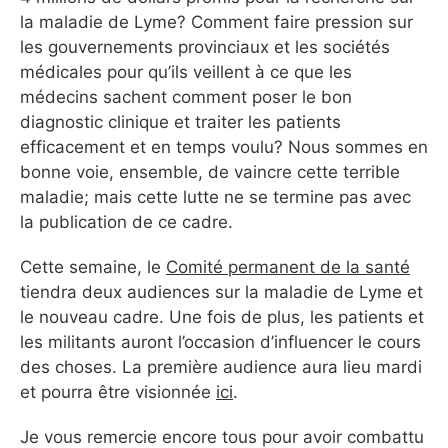
la maladie de Lyme? Comment faire pression sur
les gouvernements provinciaux et les sociétés
médicales pour qu’ils veillent à ce que les
médecins sachent comment poser le bon
diagnostic clinique et traiter les patients
efficacement et en temps voulu? Nous sommes en
bonne voie, ensemble, de vaincre cette terrible
maladie; mais cette lutte ne se termine pas avec
la publication de ce cadre.
Cette semaine, le
Comité permanent de la santé
tiendra deux audiences sur la maladie de Lyme et
le nouveau cadre. Une fois de plus, les patients et
les militants auront l’occasion d’influencer le cours
des choses. La première audience aura lieu mardi
et pourra être visionnée
ici
.
Je vous remercie encore tous pour avoir combattu