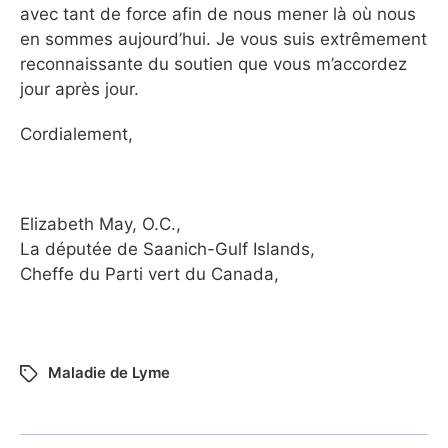
avec tant de force afin de nous mener là où nous
en sommes aujourd’hui. Je vous suis extrêmement
reconnaissante du soutien que vous m’accordez
jour après jour.
Cordialement,
Elizabeth May, O.C.,
La députée de Saanich-Gulf Islands,
Cheffe du Parti vert du Canada,
Maladie de Lyme