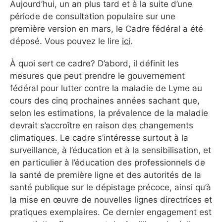
Aujourd’hui, un an plus tard et à la suite d’une
période de consultation populaire sur une
première version en mars, le Cadre fédéral a été
déposé. Vous pouvez le lire
ici
.
À quoi sert ce cadre? D’abord, il définit les
mesures que peut prendre le gouvernement
fédéral pour lutter contre la maladie de Lyme au
cours des cinq prochaines années sachant que,
selon les estimations, la prévalence de la maladie
devrait s’accroître en raison des changements
climatiques. Le cadre s’intéresse surtout à la
surveillance, à l’éducation et à la sensibilisation, et
en particulier à l’éducation des professionnels de
la santé de première ligne et des autorités de la
santé publique sur le dépistage précoce, ainsi qu’à
la mise en œuvre de nouvelles lignes directrices et
pratiques exemplaires. Ce dernier engagement est