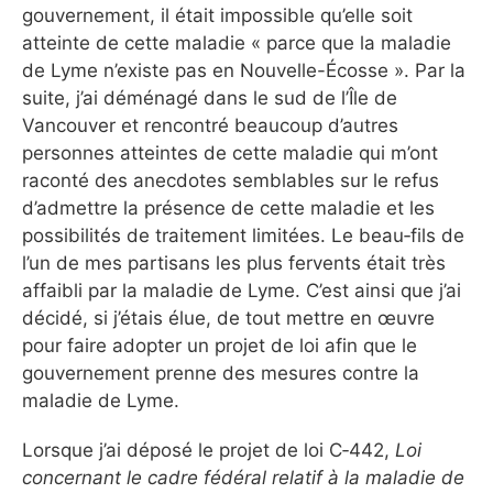
gouvernement, il était impossible qu’elle soit
atteinte de cette maladie « parce que la maladie
de Lyme n’existe pas en Nouvelle-Écosse ». Par la
suite, j’ai déménagé dans le sud de l’Île de
Vancouver et rencontré beaucoup d’autres
personnes atteintes de cette maladie qui m’ont
raconté des anecdotes semblables sur le refus
d’admettre la présence de cette maladie et les
possibilités de traitement limitées. Le beau‑fils de
l’un de mes partisans les plus fervents était très
affaibli par la maladie de Lyme. C’est ainsi que j’ai
décidé, si j’étais élue, de tout mettre en œuvre
pour faire adopter un projet de loi afin que le
gouvernement prenne des mesures contre la
maladie de Lyme.
Lorsque j’ai déposé le projet de loi C‑442,
Loi
concernant le cadre fédéral relatif à la maladie de