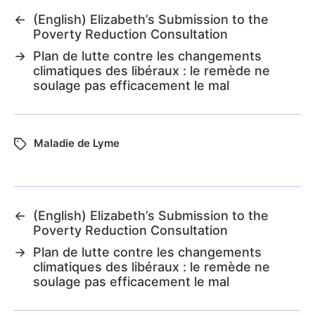
←
(English) Elizabeth’s Submission to the
Poverty Reduction Consultation
→
Plan de lutte contre les changements
climatiques des libéraux : le remède ne
soulage pas efficacement le mal
Maladie de Lyme
←
(English) Elizabeth’s Submission to the
Poverty Reduction Consultation
→
Plan de lutte contre les changements
climatiques des libéraux : le remède ne
soulage pas efficacement le mal