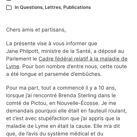
In
Questions
,
Lettres
,
Publications
Chers amis et partisans,
La présente vise à vous informer que
Jane Philpott, ministre de la Santé, a déposé au
Parlement le
Cadre fédéral relatif à la maladie de
Lyme
. Pour bon nombre d’entre nous, cette route
a été longue et parsemée d’embûches.
Pour ma part, tout a commencé il y a 10 ans,
lorsque j’ai rencontré Brenda Sterling dans le
comté de Pictou, en Nouvelle-Écosse. Je me
demandais pourquoi elle était en fauteuil roulant,
et c’est avec stupéfaction que j’ai appris que la
maladie de Lyme en était la cause. Elle m’a dit
que, de l’avis du système médical et du