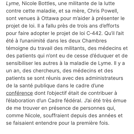
Lyme,
Nicole Bottles, une militante de la lutte
contre cette maladie, et sa mère, Chris Powell,
sont venues à Ottawa pour m’aider à présenter le
projet de loi. Il a fallu près de trois ans d’efforts
pour faire adopter le projet de loi C‑442. Qu’il l’ait
été à l’unanimité dans les deux Chambres
témoigne du travail des militants, des médecins et
des patients qui n’ont eu de cesse d’éduquer et de
sensibiliser les autres à la maladie de Lyme. Il y a
un an, des chercheurs, des médecins et des
patients se sont réunis avec des administrateurs
de la santé publique dans le cadre d’une
conférence
dont l’objectif était de contribuer à
l’élaboration d’un Cadre fédéral. J’ai été très émue
de me trouver en présence de personnes qui,
comme Nicole, souffraient depuis des années et
se faisaient entendre pour la première fois.