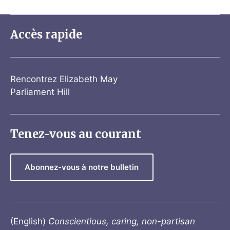
Accès rapide
Rencontrez Elizabeth May
Parliament Hill
Tenez-vous au courant
Abonnez-vous à notre bulletin
(English)
Conscientious, caring, non-partisan