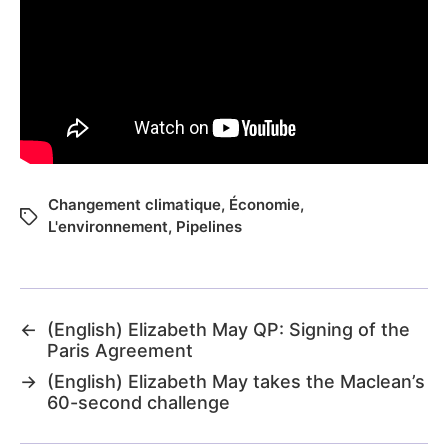
Changement climatique
,
Économie
,
L'environnement
,
Pipelines
←
(English) Elizabeth May QP: Signing of the
Paris Agreement
→
(English) Elizabeth May takes the Maclean’s
60-second challenge