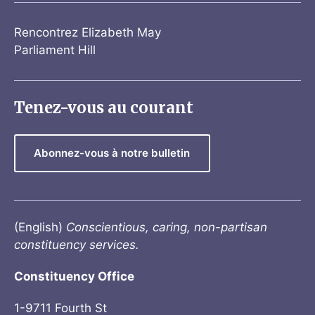
Rencontrez Elizabeth May
Parliament Hill
Tenez-vous au courant
Abonnez-vous à notre bulletin
(English)
Conscientious, caring, non-partisan
constituency services.
Constituency Office
1-9711 Fourth St