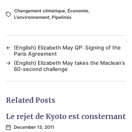
Changement climatique
,
Économie
,
L'environnement
,
Pipelines
←
(English) Elizabeth May QP: Signing of the
Paris Agreement
→
(English) Elizabeth May takes the Maclean’s
60-second challenge
Related Posts
Le rejet de Kyoto est consternant
December 13, 2011