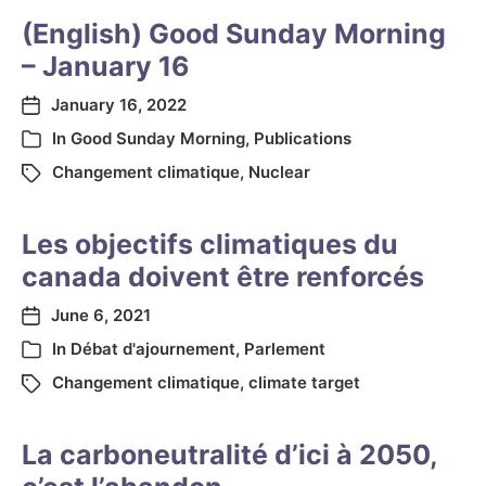
(English) Good Sunday Morning
– January 16
January 16, 2022
In
Good Sunday Morning
,
Publications
Changement climatique
,
Nuclear
Les objectifs climatiques du
canada doivent être renforcés
June 6, 2021
In
Débat d'ajournement
,
Parlement
Changement climatique
,
climate target
La carboneutralité d’ici à 2050,