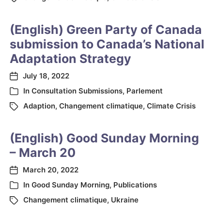
(English) Green Party of Canada
submission to Canada’s National
Adaptation Strategy
July 18, 2022
In
Consultation Submissions
,
Parlement
Adaption
,
Changement climatique
,
Climate Crisis
(English) Good Sunday Morning
– March 20
March 20, 2022
In
Good Sunday Morning
,
Publications
Changement climatique
,
Ukraine