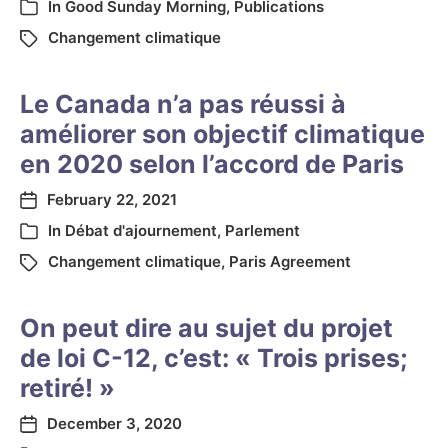
In
Good Sunday Morning
,
Publications
Changement climatique
Le Canada n’a pas réussi à
améliorer son objectif climatique
en 2020 selon l’accord de Paris
February 22, 2021
In
Débat d'ajournement
,
Parlement
Changement climatique
,
Paris Agreement
On peut dire au sujet du projet
de loi C-12, c’est: « Trois prises;
retiré! »
December 3, 2020