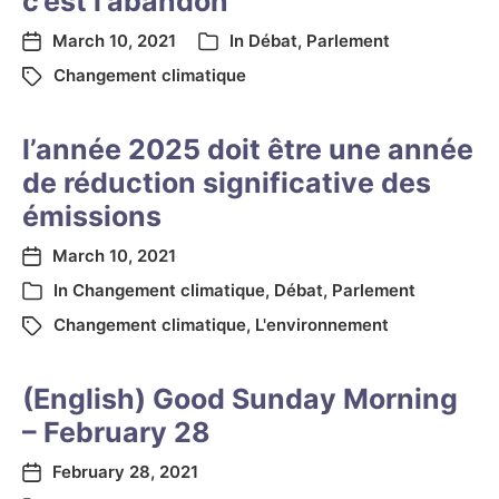
c’est l’abandon
March 10, 2021
In
Débat
,
Parlement
Changement climatique
l’année 2025 doit être une année
de réduction significative des
émissions
March 10, 2021
In
Changement climatique
,
Débat
,
Parlement
Changement climatique
,
L'environnement
(English) Good Sunday Morning
– February 28
February 28, 2021