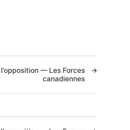
 l’opposition — Les Forces
→
canadiennes