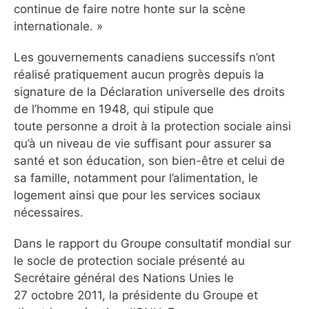
continue de faire notre honte sur la scène
internationale. »
Les gouvernements canadiens successifs n’ont
réalisé pratiquement aucun progrès depuis la
signature de la Déclaration universelle des droits
de l’homme en 1948, qui stipule que
toute personne a droit à la protection sociale ainsi
qu’à un niveau de vie suffisant pour assurer sa
santé et son éducation, son bien-être et celui de
sa famille, notamment pour l’alimentation, le
logement ainsi que pour les services sociaux
nécessaires.
Dans le rapport du Groupe consultatif mondial sur
le socle de protection sociale présenté au
Secrétaire général des Nations Unies le
27 octobre 2011, la présidente du Groupe et