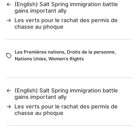
←
(English) Salt Spring immigration battle
gains important ally
→
Les verts pour le rachat des permis de
chasse au phoque
Les Premières nations
,
Droits de la personne
,
Nations Unies
,
Women's Rights
←
(English) Salt Spring immigration battle
gains important ally
→
Les verts pour le rachat des permis de
chasse au phoque