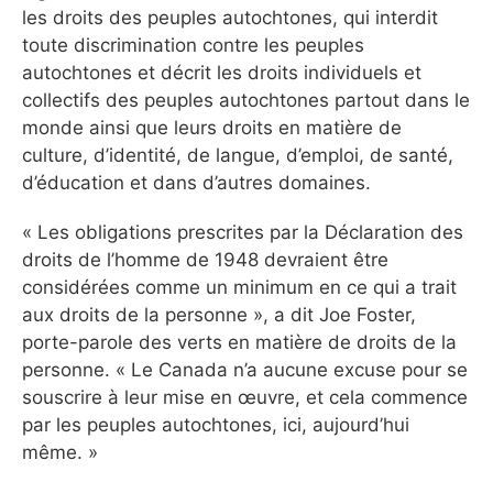
les droits des peuples autochtones, qui interdit
toute discrimination contre les peuples
autochtones et décrit les droits individuels et
collectifs des peuples autochtones partout dans le
monde ainsi que leurs droits en matière de
culture, d’identité, de langue, d’emploi, de santé,
d’éducation et dans d’autres domaines.
« Les obligations prescrites par la Déclaration des
droits de l’homme de 1948 devraient être
considérées comme un minimum en ce qui a trait
aux droits de la personne », a dit Joe Foster,
porte-parole des verts en matière de droits de la
personne. « Le Canada n’a aucune excuse pour se
souscrire à leur mise en œuvre, et cela commence
par les peuples autochtones, ici, aujourd’hui
même. »