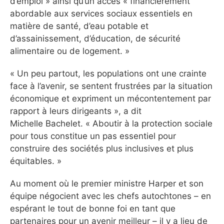
d’emploi » ainsi qu’un accès « financièrement
abordable aux services sociaux essentiels en
matière de santé, d’eau potable et
d’assainissement, d’éducation, de sécurité
alimentaire ou de logement. »
« Un peu partout, les populations ont une crainte
face à l’avenir, se sentent frustrées par la situation
économique et expriment un mécontentement par
rapport à leurs dirigeants », a dit
Michelle Bachelet. « Aboutir à la protection sociale
pour tous constitue un pas essentiel pour
construire des sociétés plus inclusives et plus
équitables. »
Au moment où le premier ministre Harper et son
équipe négocient avec les chefs autochtones – en
espérant le tout de bonne foi en tant que
partenaires pour un avenir meilleur – il y a lieu de