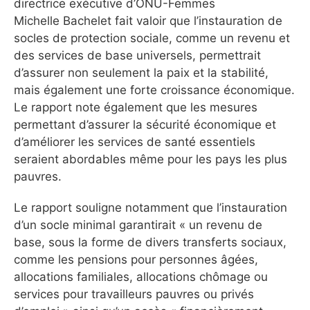
directrice exécutive d’ONU-Femmes
Michelle Bachelet fait valoir que l’instauration de
socles de protection sociale, comme un revenu et
des services de base universels, permettrait
d’assurer non seulement la paix et la stabilité,
mais également une forte croissance économique.
Le rapport note également que les mesures
permettant d’assurer la sécurité économique et
d’améliorer les services de santé essentiels
seraient abordables même pour les pays les plus
pauvres.
Le rapport souligne notamment que l’instauration
d’un socle minimal garantirait « un revenu de
base, sous la forme de divers transferts sociaux,
comme les pensions pour personnes âgées,
allocations familiales, allocations chômage ou
services pour travailleurs pauvres ou privés