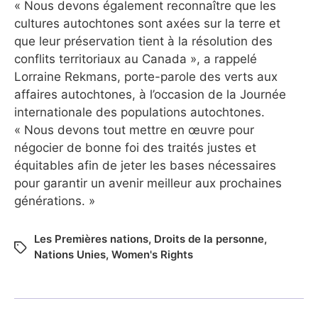
« Nous devons également reconnaître que les
cultures autochtones sont axées sur la terre et
que leur préservation tient à la résolution des
conflits territoriaux au Canada », a rappelé
Lorraine Rekmans, porte-parole des verts aux
affaires autochtones, à l’occasion de la Journée
internationale des populations autochtones.
« Nous devons tout mettre en œuvre pour
négocier de bonne foi des traités justes et
équitables afin de jeter les bases nécessaires
pour garantir un avenir meilleur aux prochaines
générations. »
Les Premières nations
,
Droits de la personne
,
Nations Unies
,
Women's Rights