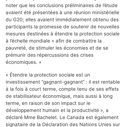
noter que les conclusions préliminaires de l’étude
avaient été présentées à une réunion ministérielle
du G20; elles avaient immédiatement obtenu des
participants la promesse de soutenir de nouvelles
mesures destinées à étendre la protection sociale
à l’échelle mondiale « afin de combattre la
pauvreté, de stimuler les économies et de se
prémunir des répercussions des crises
économiques. »
« Étendre la protection sociale est un
investissement “gagnant-gagnant” : il est rentable
à la fois à court terme, compte tenu de ses effets
de stabilisateur économique, mais aussi à long
terme, en raison de son impact sur le
développement humain et la productivité », a
déclaré Mme Bachelet. Le Canada est également
signataire de la Déclaration des Nations Unies sur