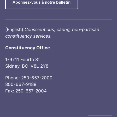
Abonnez-vous à notre bulletin
(English)
Conscientious, caring, non-partisan
constituency services.
Constituency Office
1-9711 Fourth St
Sidney, BC V8L 2Y8
Phone: 250-657-2000
800-667-9188
Fax: 250-657-2004