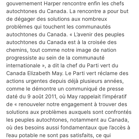
gouvernement Harper rencontre enfin les chefs
autochtones du Canada. La rencontre a pour but
de dégager des solutions aux nombreux
problèmes qui touchent les communautés
autochtones du Canada. « L’avenir des peuples
autochtones du Canada est à la croisée des
chemins, tout comme notre image de nation
progressiste au sein de la communauté
internationale », a dit la chef du Parti vert du
Canada Elizabeth May. Le Parti vert réclame des
actions urgentes depuis déjà plusieurs années,
comme le démontre un communiqué de presse
daté du 9 août 2011, où May rappelait l’impératif
de « renouveler notre engagement à trouver des
solutions aux problèmes auxquels sont confrontés
les peuples autochtones, notamment au Canada,
où des besoins aussi fondamentaux que l’accès à
l’eau potable ne sont pas satisfaits, ce qui