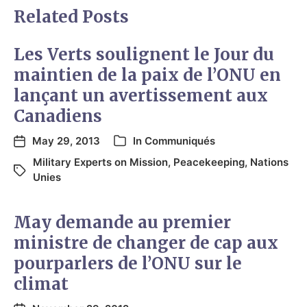
Related Posts
Les Verts soulignent le Jour du
maintien de la paix de l’ONU en
lançant un avertissement aux
Canadiens
May 29, 2013
In
Communiqués
Military Experts on Mission
,
Peacekeeping
,
Nations
Unies
May demande au premier
ministre de changer de cap aux
pourparlers de l’ONU sur le
climat