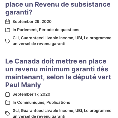
place un Revenu de subsistance
garanti?
September 29, 2020
In
Parlement
,
Période de questions
GLI
,
Guaranteed Livable Income
,
UBI
,
Le programme
universel de revenu garanti
Le Canada doit mettre en place
un revenu minimum garanti dès
maintenant, selon le député vert
Paul Manly
September 17, 2020
In
Communiqués
,
Publications
GLI
,
Guaranteed Livable Income
,
UBI
,
Le programme
universel de revenu garanti