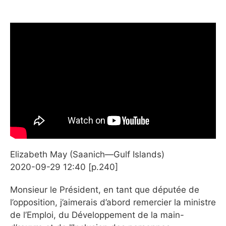
Elizabeth May (Saanich—Gulf Islands)
2020-09-29 12:40 [p.240]
Monsieur le Président, en tant que députée de
l’opposition, j’aimerais d’abord remercier la ministre
de l’Emploi, du Développement de la main-