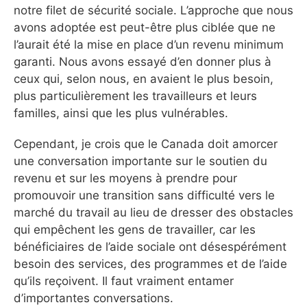
notre filet de sécurité sociale. L’approche que nous
avons adoptée est peut-être plus ciblée que ne
l’aurait été la mise en place d’un revenu minimum
garanti. Nous avons essayé d’en donner plus à
ceux qui, selon nous, en avaient le plus besoin,
plus particulièrement les travailleurs et leurs
familles, ainsi que les plus vulnérables.
Cependant, je crois que le Canada doit amorcer
une conversation importante sur le soutien du
revenu et sur les moyens à prendre pour
promouvoir une transition sans difficulté vers le
marché du travail au lieu de dresser des obstacles
qui empêchent les gens de travailler, car les
bénéficiaires de l’aide sociale ont désespérément
besoin des services, des programmes et de l’aide
qu’ils reçoivent. Il faut vraiment entamer
d’importantes conversations.