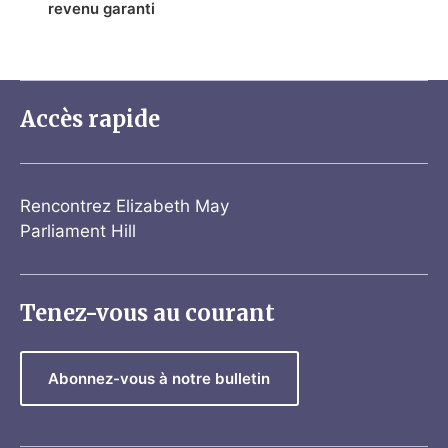
revenu garanti
Accès rapide
Rencontrez Elizabeth May
Parliament Hill
Tenez-vous au courant
Abonnez-vous à notre bulletin