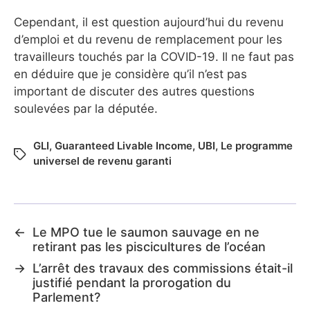
Cependant, il est question aujourd’hui du revenu
d’emploi et du revenu de remplacement pour les
travailleurs touchés par la COVID-19. Il ne faut pas
en déduire que je considère qu’il n’est pas
important de discuter des autres questions
soulevées par la députée.
GLI
,
Guaranteed Livable Income
,
UBI
,
Le programme
universel de revenu garanti
←
Le MPO tue le saumon sauvage en ne
retirant pas les piscicultures de l’océan
→
L’arrêt des travaux des commissions était-il
justifié pendant la prorogation du
Parlement?