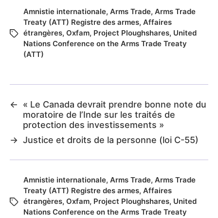
Amnistie internationale
,
Arms Trade
,
Arms Trade
Treaty (ATT) Registre des armes
,
Affaires
étrangères
,
Oxfam
,
Project Ploughshares
,
United
Nations Conference on the Arms Trade Treaty
(ATT)
←
« Le Canada devrait prendre bonne note du
moratoire de l’Inde sur les traités de
protection des investissements »
→
Justice et droits de la personne (loi C-55)
Amnistie internationale
,
Arms Trade
,
Arms Trade
Treaty (ATT) Registre des armes
,
Affaires
étrangères
,
Oxfam
,
Project Ploughshares
,
United
Nations Conference on the Arms Trade Treaty