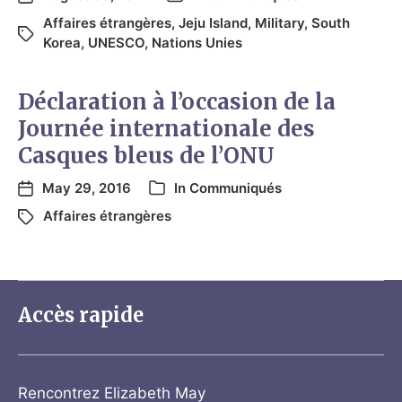
Affaires étrangères
,
Jeju Island
,
Military
,
South
Korea
,
UNESCO
,
Nations Unies
Déclaration à l’occasion de la
Journée internationale des
Casques bleus de l’ONU
May 29, 2016
In
Communiqués
Affaires étrangères
Accès rapide
Rencontrez Elizabeth May