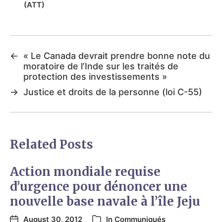
(ATT)
←
« Le Canada devrait prendre bonne note du
moratoire de l’Inde sur les traités de
protection des investissements »
→
Justice et droits de la personne (loi C-55)
Related Posts
Action mondiale requise
d’urgence pour dénoncer une
nouvelle base navale à l’île Jeju
August 30, 2012
In
Communiqués