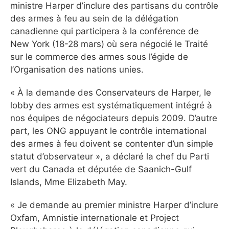
ministre Harper d’inclure des partisans du contrôle
des armes à feu au sein de la délégation
canadienne qui participera à la conférence de
New York (18-28 mars) où sera négocié le Traité
sur le commerce des armes sous l’égide de
l’Organisation des nations unies.
« À la demande des Conservateurs de Harper, le
lobby des armes est systématiquement intégré à
nos équipes de négociateurs depuis 2009. D’autre
part, les ONG appuyant le contrôle international
des armes à feu doivent se contenter d’un simple
statut d’observateur », a déclaré la chef du Parti
vert du Canada et députée de Saanich-Gulf
Islands, Mme Elizabeth May.
« Je demande au premier ministre Harper d’inclure
Oxfam, Amnistie internationale et Project