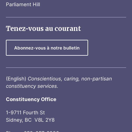
Parliament Hill
Tenez-vous au courant
Abonnez-vous à notre bulletin
(English)
Conscientious, caring, non-partisan
constituency services.
Constituency Office
1-9711 Fourth St
Sidney, BC V8L 2Y8