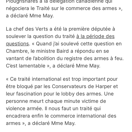
Ploughshares à la délégation canadienne qui
négociera le Traité sur le commerce des armes »,
a déclaré Mme May.
La chef des Verts a été la première députée à
soulever la question du traité
à la période des
questions
. « Quand j’ai soulevé cette question en
Chambre, le ministre Baird a répondu en se
vantant de l’abolition du registre des armes à feu.
C’est lamentable », a déclaré Mme May.
« Ce traité international est trop important pour
être bloqué par les Conservateurs de Harper et
leur fascination pour le lobby des armes. Une
personne meurt chaque minute victime de
violence armée. Il nous faut un traité qui
encadrera enfin le commerce international des
armes », a déclaré Mme May.