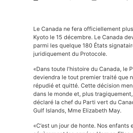
Le Canada ne fera officiellement plus
Kyoto le 15 décembre. Le Canada devi
parmi les quelque 180 États signataire
juridiquement du Protocole.
«Dans toute l’histoire du Canada, le 
deviendra le tout premier traité que n
répudié et quitté. Cette décision me
dans le monde et, plus tragiquement, 
déclaré la chef du Parti vert du Can
Gulf Islands, Mme Elizabeth May.
«C’est un jour de honte. Nos enfants 