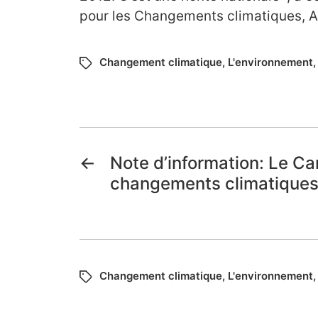
pour les Changements climatiques, 
Changement climatique
,
L'environnement
←
Note d’information: Le Ca
changements climatique
Changement climatique
,
L'environnement