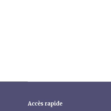
Accès rapide