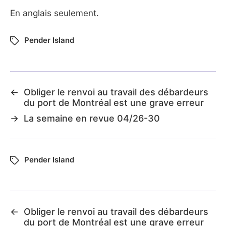
En anglais seulement.
Pender Island
←
Obliger le renvoi au travail des débardeurs
du port de Montréal est une grave erreur
→
La semaine en revue 04/26-30
Pender Island
←
Obliger le renvoi au travail des débardeurs
du port de Montréal est une grave erreur