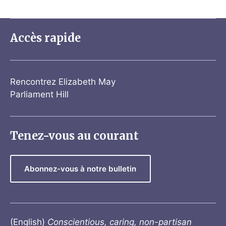
Accès rapide
Rencontrez Elizabeth May
Parliament Hill
Tenez-vous au courant
Abonnez-vous à notre bulletin
(English)
Conscientious, caring, non-partisan