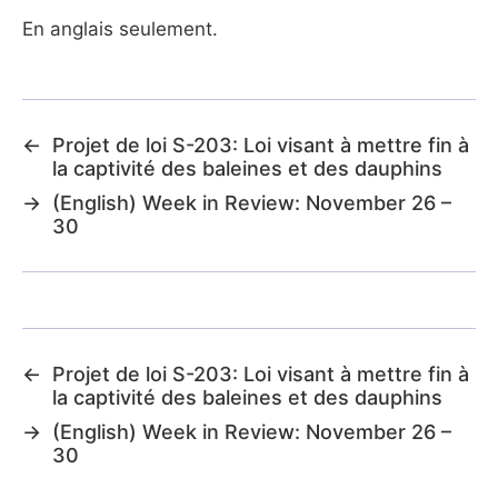
En anglais seulement.
←
Projet de loi S-203: Loi visant à mettre fin à
la captivité des baleines et des dauphins
→
(English) Week in Review: November 26 –
30
←
Projet de loi S-203: Loi visant à mettre fin à
la captivité des baleines et des dauphins
→
(English) Week in Review: November 26 –
30