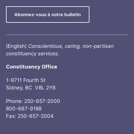
Abonnez-vous à notre bulletin
(English)
Conscientious, caring, non-partisan
constituency services.
Constituency Office
1-9711 Fourth St
Sidney, BC V8L 2Y8
Phone: 250-657-2000
800-667-9188
Fax: 250-657-2004