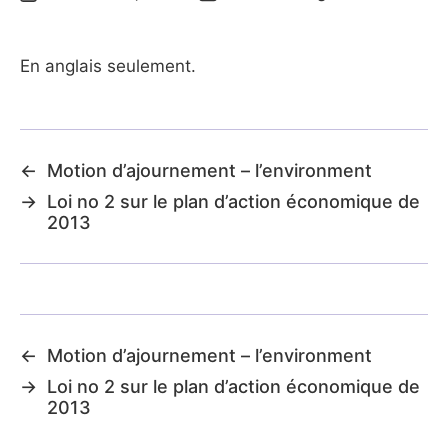
En anglais seulement.
←
Motion d’ajournement – l’environment
→
Loi no 2 sur le plan d’action économique de
2013
←
Motion d’ajournement – l’environment
→
Loi no 2 sur le plan d’action économique de
2013