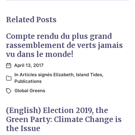
Related Posts
Compte rendu du plus grand
rassemblement de verts jamais
vu dans le monde!
April 13, 2017
In
Articles signés Elizabeth
,
Island Tides
,
Publications
Global Greens
(English) Election 2019, the
Green Party: Climate Change is
the Issue