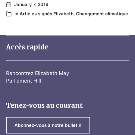
January 7, 2019
In
Articles signés Elizabeth
,
Changement climatique
Accès rapide
Rencontrez Elizabeth May
Parliament Hill
Tenez-vous au courant
Abonnez-vous à notre bulletin