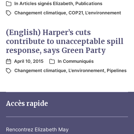
In
Articles signés Elizabeth
,
Publications
Changement climatique
,
COP21
,
L'environnement
(English) Harper’s cuts
contribute to unacceptable spill
response, says Green Party
April 10, 2015
In
Communiqués
Changement climatique
,
L'environnement
,
Pipelines
Accès rapide
Rencontrez Elizabeth May