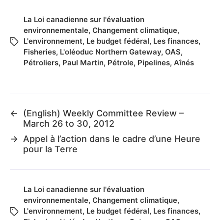
La Loi canadienne sur l'évaluation
environnementale
,
Changement climatique
,
L'environnement
,
Le budget fédéral
,
Les finances
,
Fisheries
,
L'oléoduc Northern Gateway
,
OAS
,
Pétroliers
,
Paul Martin
,
Pétrole
,
Pipelines
,
Aînés
←
(English) Weekly Committee Review –
March 26 to 30, 2012
→
Appel à l’action dans le cadre d’une Heure
pour la Terre
La Loi canadienne sur l'évaluation
environnementale
,
Changement climatique
,
L'environnement
,
Le budget fédéral
,
Les finances
,