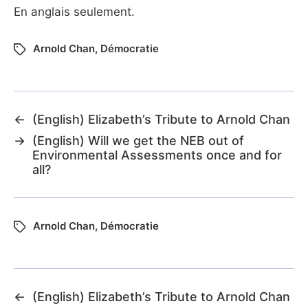
En anglais seulement.
Arnold Chan
,
Démocratie
←
(English) Elizabeth’s Tribute to Arnold Chan
→
(English) Will we get the NEB out of
Environmental Assessments once and for
all?
Arnold Chan
,
Démocratie
←
(English) Elizabeth’s Tribute to Arnold Chan