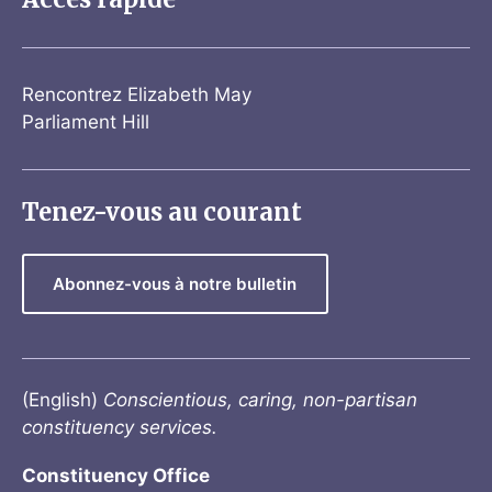
Rencontrez Elizabeth May
Parliament Hill
Tenez-vous au courant
Abonnez-vous à notre bulletin
(English)
Conscientious, caring, non-partisan
constituency services.
Constituency Office