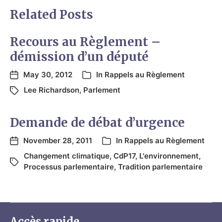
Related Posts
Recours au Règlement –
démission d’un député
May 30, 2012
In
Rappels au Règlement
Lee Richardson
,
Parlement
Demande de débat d’urgence
November 28, 2011
In
Rappels au Règlement
Changement climatique
,
CdP17
,
L'environnement
,
Processus parlementaire
,
Tradition parlementaire
Accès rapide