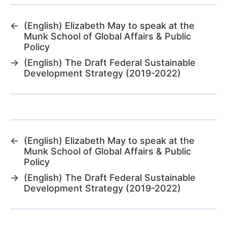
←
(English) Elizabeth May to speak at the
Munk School of Global Affairs & Public
Policy
→
(English) The Draft Federal Sustainable
Development Strategy (2019-2022)
←
(English) Elizabeth May to speak at the
Munk School of Global Affairs & Public
Policy
→
(English) The Draft Federal Sustainable
Development Strategy (2019-2022)