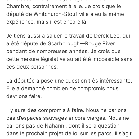
Chambre, contrairement à elle. Je crois que le
député de Whitchurch-Stouffville a eu la même
expérience, mais il est encore là.
Je tiens aussi à saluer le travail de Derek Lee, qui
a été député de Scarborough—Rouge River
pendant de nombreuses années. Je crois que
cette mesure législative aurait été impossible sans
ces deux personnes.
La députée a posé une question très intéressante.
Elle a demandé combien de compromis nous
devrions faire.
Il y aura des compromis à faire. Nous ne parlons
pas d’espaces sauvages encore vierges. Nous ne
parlons pas de Nahanni, dont il sera question
dans le prochain projet de loi sur les parcs. Il s’agit