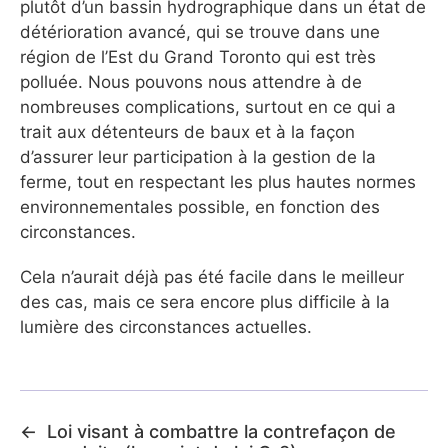
plutôt d’un bassin hydrographique dans un état de
détérioration avancé, qui se trouve dans une
région de l’Est du Grand Toronto qui est très
polluée. Nous pouvons nous attendre à de
nombreuses complications, surtout en ce qui a
trait aux détenteurs de baux et à la façon
d’assurer leur participation à la gestion de la
ferme, tout en respectant les plus hautes normes
environnementales possible, en fonction des
circonstances.
Cela n’aurait déjà pas été facile dans le meilleur
des cas, mais ce sera encore plus difficile à la
lumière des circonstances actuelles.
←
Loi visant à combattre la contrefaçon de