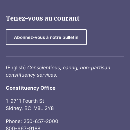
Tenez-vous au courant
Abonnez-vous à notre bulletin
(English)
Conscientious, caring, non-partisan
constituency services.
Constituency Office
1-9711 Fourth St
Sidney, BC V8L 2Y8
Phone: 250-657-2000
800-667-9188