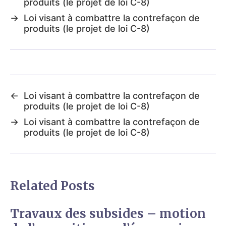
produits (le projet de loi C-8)
→
Loi visant à combattre la contrefaçon de
produits (le projet de loi C-8)
←
Loi visant à combattre la contrefaçon de
produits (le projet de loi C-8)
→
Loi visant à combattre la contrefaçon de
produits (le projet de loi C-8)
Related Posts
Travaux des subsides – motion