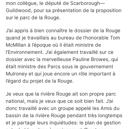
mon collègue, le député de Scarborough—
Guildwood, pour sa présentation de la proposition
sur le parc de la Rouge.
J’ai appris à bien connaître le dossier de la Rouge
quand je travaillais au bureau de l’honorable Tom
McMillan à l’époque où il était ministre de
l’Environnement. J’ai également travaillé sur ce
dossier avec la merveilleuse Pauline Browes, qui
était ministre des Parcs sous le gouvernement
Mulroney et qui joue encore un rôle important à
l’égard du projet de la Rouge.
Je veux que la rivière Rouge ait son propre parc
national, mais je veux que ce soit bien fait. J’ai
donc travaillé avec un groupe appelé les Amis du
bassin de la rivière Rouge pendant très longtemps
et je partage leurs inquiétudes: le plan de gestion