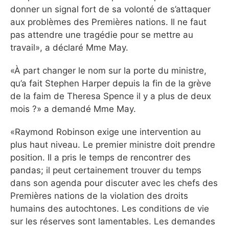
donner un signal fort de sa volonté de s’attaquer
aux problèmes des Premières nations. Il ne faut
pas attendre une tragédie pour se mettre au
travail», a déclaré Mme May.
«À part changer le nom sur la porte du ministre,
qu’a fait Stephen Harper depuis la fin de la grève
de la faim de Theresa Spence il y a plus de deux
mois ?» a demandé Mme May.
«Raymond Robinson exige une intervention au
plus haut niveau. Le premier ministre doit prendre
position. Il a pris le temps de rencontrer des
pandas; il peut certainement trouver du temps
dans son agenda pour discuter avec les chefs des
Premières nations de la violation des droits
humains des autochtones. Les conditions de vie
sur les réserves sont lamentables. Les demandes