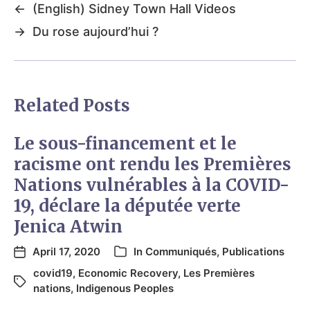
←
(English) Sidney Town Hall Videos
→
Du rose aujourd’hui ?
Related Posts
Le sous-financement et le
racisme ont rendu les Premières
Nations vulnérables à la COVID-
19, déclare la députée verte
Jenica Atwin
April 17, 2020
In
Communiqués
,
Publications
covid19
,
Economic Recovery
,
Les Premières
nations
,
Indigenous Peoples