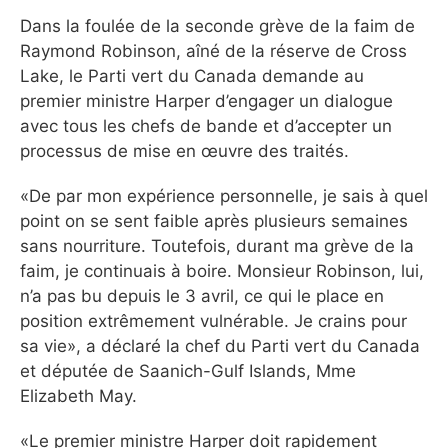
Dans la foulée de la seconde grève de la faim de
Raymond Robinson, aîné de la réserve de Cross
Lake, le Parti vert du Canada demande au
premier ministre Harper d’engager un dialogue
avec tous les chefs de bande et d’accepter un
processus de mise en œuvre des traités.
«De par mon expérience personnelle, je sais à quel
point on se sent faible après plusieurs semaines
sans nourriture. Toutefois, durant ma grève de la
faim, je continuais à boire. Monsieur Robinson, lui,
n’a pas bu depuis le 3 avril, ce qui le place en
position extrêmement vulnérable. Je crains pour
sa vie», a déclaré la chef du Parti vert du Canada
et députée de Saanich-Gulf Islands, Mme
Elizabeth May.
«Le premier ministre Harper doit rapidement