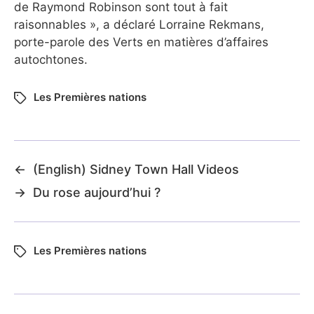
de Raymond Robinson sont tout à fait
raisonnables », a déclaré Lorraine Rekmans,
porte-parole des Verts en matières d’affaires
autochtones.
Les Premières nations
←
(English) Sidney Town Hall Videos
→
Du rose aujourd’hui ?
Les Premières nations