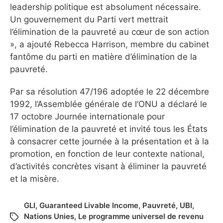
leadership politique est absolument nécessaire.
Un gouvernement du Parti vert mettrait
l’élimination de la pauvreté au cœur de son action
», a ajouté Rebecca Harrison, membre du cabinet
fantôme du parti en matière d’élimination de la
pauvreté.
Par sa résolution 47/196 adoptée le 22 décembre
1992, l’Assemblée générale de l’ONU a déclaré le
17 octobre Journée internationale pour
l’élimination de la pauvreté et invité tous les États
à consacrer cette journée à la présentation et à la
promotion, en fonction de leur contexte national,
d’activités concrètes visant à éliminer la pauvreté
et la misère.
GLI
,
Guaranteed Livable Income
,
Pauvreté
,
UBI
,
Nations Unies
,
Le programme universel de revenu