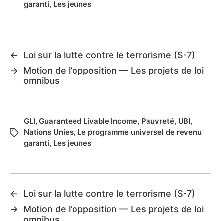
garanti
,
Les jeunes
←
Loi sur la lutte contre le terrorisme (S-7)
→
Motion de l’opposition — Les projets de loi
omnibus
GLI
,
Guaranteed Livable Income
,
Pauvreté
,
UBI
,
Nations Unies
,
Le programme universel de revenu
garanti
,
Les jeunes
←
Loi sur la lutte contre le terrorisme (S-7)
→
Motion de l’opposition — Les projets de loi
omnibus