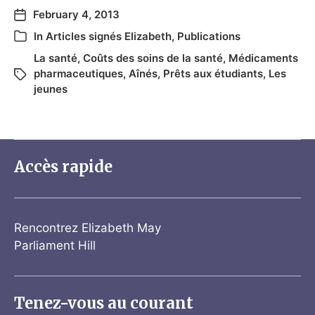
February 4, 2013
In
Articles signés Elizabeth
,
Publications
La santé
,
Coûts des soins de la santé
,
Médicaments
pharmaceutiques
,
Aînés
,
Prêts aux étudiants
,
Les
jeunes
Accès rapide
Rencontrez Elizabeth May
Parliament Hill
Tenez-vous au courant