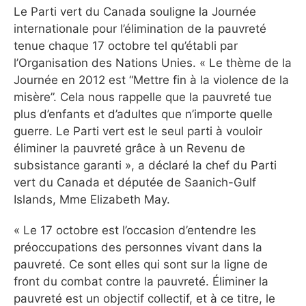
Le Parti vert du Canada souligne la Journée
internationale pour l’élimination de la pauvreté
tenue chaque 17 octobre tel qu’établi par
l’Organisation des Nations Unies. « Le thème de la
Journée en 2012 est “Mettre fin à la violence de la
misère”. Cela nous rappelle que la pauvreté tue
plus d’enfants et d’adultes que n’importe quelle
guerre. Le Parti vert est le seul parti à vouloir
éliminer la pauvreté grâce à un Revenu de
subsistance garanti », a déclaré la chef du Parti
vert du Canada et députée de Saanich-Gulf
Islands, Mme Elizabeth May.
« Le 17 octobre est l’occasion d’entendre les
préoccupations des personnes vivant dans la
pauvreté. Ce sont elles qui sont sur la ligne de
front du combat contre la pauvreté. Éliminer la
pauvreté est un objectif collectif, et à ce titre, le