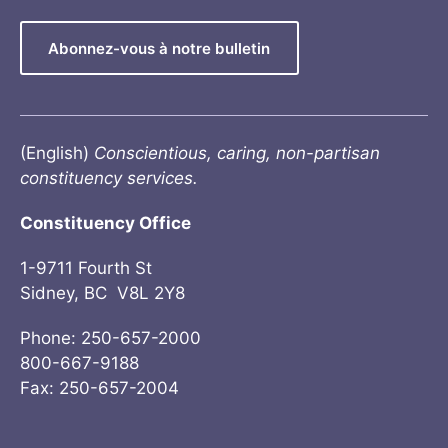
Abonnez-vous à notre bulletin
(English)
Conscientious, caring, non-partisan
constituency services.
Constituency Office
1-9711 Fourth St
Sidney, BC V8L 2Y8
Phone: 250-657-2000
800-667-9188
Fax: 250-657-2004