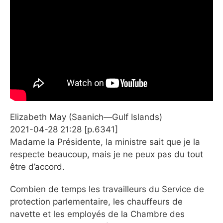
Elizabeth May (Saanich—Gulf Islands)
2021-04-28 21:28 [p.6341]
Madame la Présidente, la ministre sait que je la
respecte beaucoup, mais je ne peux pas du tout
être d’accord.
Combien de temps les travailleurs du Service de
protection parlementaire, les chauffeurs de
navette et les employés de la Chambre des