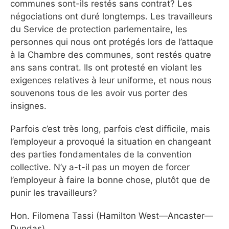
communes sont-ils restés sans contrat? Les
négociations ont duré longtemps. Les travailleurs
du Service de protection parlementaire, les
personnes qui nous ont protégés lors de l’attaque
à la Chambre des communes, sont restés quatre
ans sans contrat. Ils ont protesté en violant les
exigences relatives à leur uniforme, et nous nous
souvenons tous de les avoir vus porter des
insignes.
Parfois c’est très long, parfois c’est difficile, mais
l’employeur a provoqué la situation en changeant
des parties fondamentales de la convention
collective. N’y a-t-il pas un moyen de forcer
l’employeur à faire la bonne chose, plutôt que de
punir les travailleurs?
Hon. Filomena Tassi (Hamilton West—Ancaster—
Dundas)