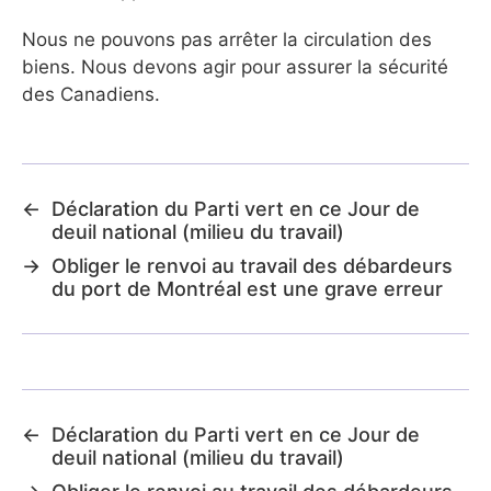
Nous ne pouvons pas arrêter la circulation des
biens. Nous devons agir pour assurer la sécurité
des Canadiens.
←
Déclaration du Parti vert en ce Jour de
deuil national (milieu du travail)
→
Obliger le renvoi au travail des débardeurs
du port de Montréal est une grave erreur
←
Déclaration du Parti vert en ce Jour de
deuil national (milieu du travail)