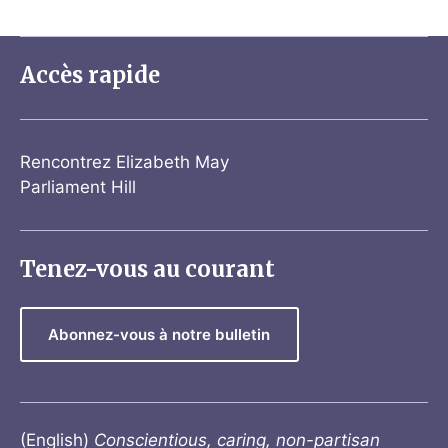
Accès rapide
Rencontrez Elizabeth May
Parliament Hill
Tenez-vous au courant
Abonnez-vous à notre bulletin
(English)
Conscientious, caring, non-partisan