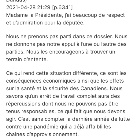
2021-04-28 21:29 [p.6341]
Madame la Présidente, j’ai beaucoup de respect
et d’admiration pour la députée.
Nous ne prenons pas parti dans ce dossier. Nous
ne donnons pas notre appui à l’une ou l’autre des
parties. Nous les encourageons à trouver un
terrain d’entente.
Ce qui rend cette situation différente, ce sont les
conséquences économiques ainsi que les effets
sur la santé et la sécurité des Canadiens. Nous
savons qu’un arrêt de travail complet aura des
répercussions dont nous ne pouvons pas être
tenus responsables, ce qui fait que nous devons
agir. C’est sans compter la dernière année de lutte
contre une pandémie qui a déjà affaibli les
chaînes d’approvisionnement.