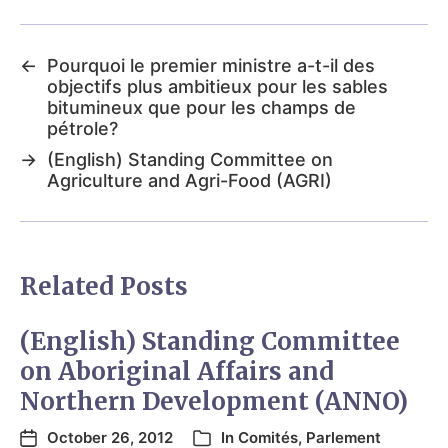
←
Pourquoi le premier ministre a-t-il des
objectifs plus ambitieux pour les sables
bitumineux que pour les champs de
pétrole?
→
(English) Standing Committee on
Agriculture and Agri-Food (AGRI)
Related Posts
(English) Standing Committee
on Aboriginal Affairs and
Northern Development (ANNO)
October 26, 2012
In
Comités
,
Parlement