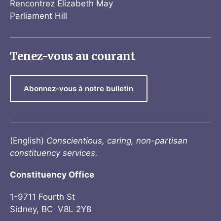
Rencontrez Elizabeth May
Parliament Hill
Tenez-vous au courant
Abonnez-vous à notre bulletin
(English)
Conscientious, caring, non-partisan
constituency services.
Constituency Office
1-9711 Fourth St
Sidney, BC V8L 2Y8