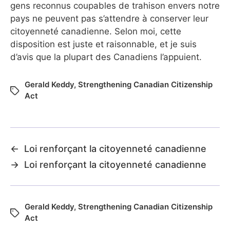
gens reconnus coupables de trahison envers notre
pays ne peuvent pas s’attendre à conserver leur
citoyenneté canadienne. Selon moi, cette
disposition est juste et raisonnable, et je suis
d’avis que la plupart des Canadiens l’appuient.
Gerald Keddy
,
Strengthening Canadian Citizenship
Act
←
Loi renforçant la citoyenneté canadienne
→
Loi renforçant la citoyenneté canadienne
Gerald Keddy
,
Strengthening Canadian Citizenship
Act