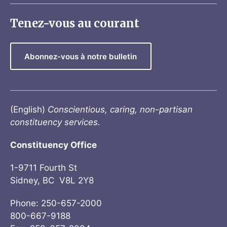
Tenez-vous au courant
Abonnez-vous à notre bulletin
(English)
Conscientious, caring, non-partisan
constituency services.
Constituency Office
1-9711 Fourth St
Sidney, BC V8L 2Y8
Phone: 250-657-2000
800-667-9188