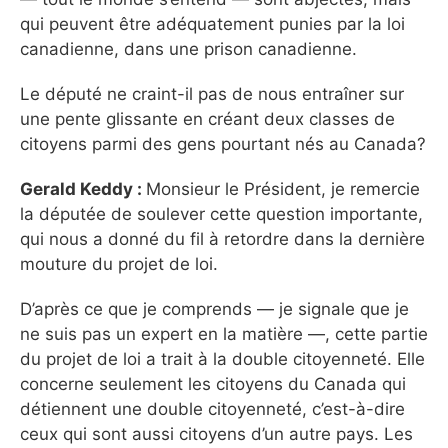
qui peuvent être adéquatement punies par la loi
canadienne, dans une prison canadienne.
Le député ne craint-il pas de nous entraîner sur
une pente glissante en créant deux classes de
citoyens parmi des gens pourtant nés au Canada?
Gerald Keddy :
Monsieur le Président, je remercie
la députée de soulever cette question importante,
qui nous a donné du fil à retordre dans la dernière
mouture du projet de loi.
D’après ce que je comprends — je signale que je
ne suis pas un expert en la matière —, cette partie
du projet de loi a trait à la double citoyenneté. Elle
concerne seulement les citoyens du Canada qui
détiennent une double citoyenneté, c’est-à-dire
ceux qui sont aussi citoyens d’un autre pays. Les