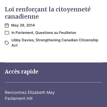
Loi renforçant la citoyenneté
canadienne
May 28, 2014
In
Parlement
,
Questions au Feuilleton
Libby Davies
,
Strengthening Canadian Citizenship
Act
Accès rapide
Rencontrez Elizabeth May
Parliament Hill