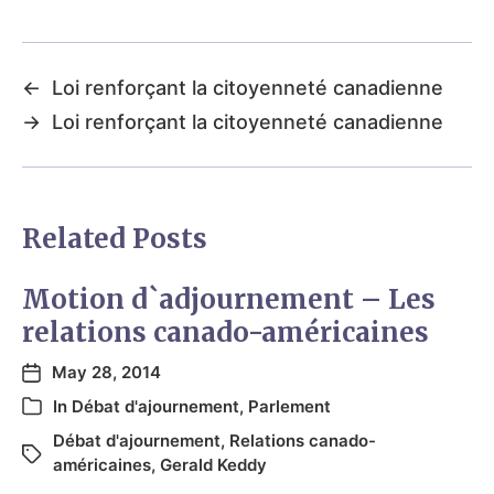
←
Loi renforçant la citoyenneté canadienne
→
Loi renforçant la citoyenneté canadienne
Related Posts
Motion d`adjournement – Les
relations canado-américaines
May 28, 2014
In
Débat d'ajournement
,
Parlement
Débat d'ajournement
,
Relations canado-
américaines
,
Gerald Keddy