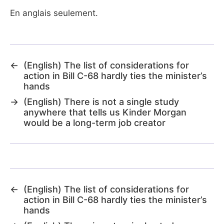
En anglais seulement.
←
(English) The list of considerations for
action in Bill C-68 hardly ties the minister’s
hands
→
(English) There is not a single study
anywhere that tells us Kinder Morgan
would be a long-term job creator
←
(English) The list of considerations for
action in Bill C-68 hardly ties the minister’s
hands