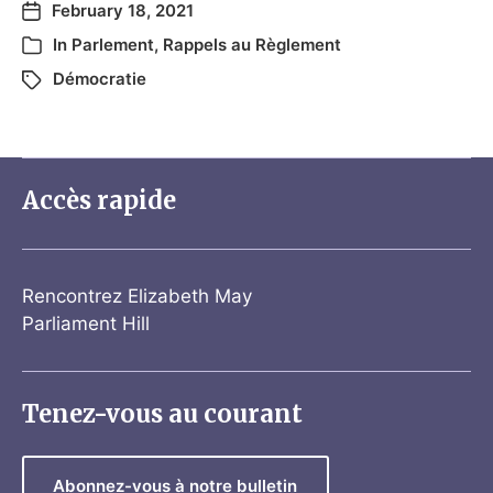
February 18, 2021
In
Parlement
,
Rappels au Règlement
Démocratie
Accès rapide
Rencontrez Elizabeth May
Parliament Hill
Tenez-vous au courant
Abonnez-vous à notre bulletin