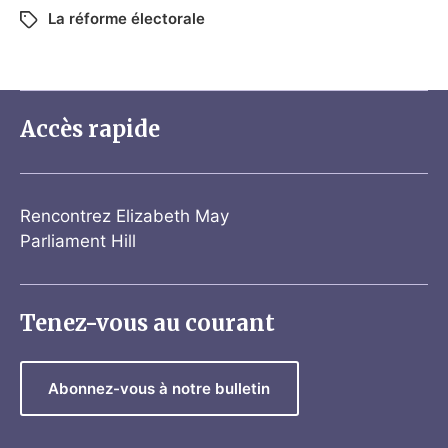
La réforme électorale
Accès rapide
Rencontrez Elizabeth May
Parliament Hill
Tenez-vous au courant
Abonnez-vous à notre bulletin