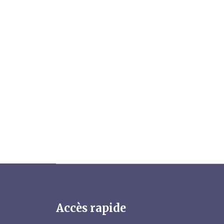
Accès rapide