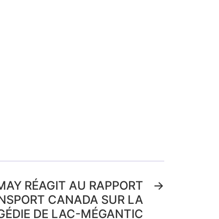
MAY RÉAGIT AU RAPPORT
→
ANSPORT CANADA SUR LA
GÉDIE DE LAC-MÉGANTIC