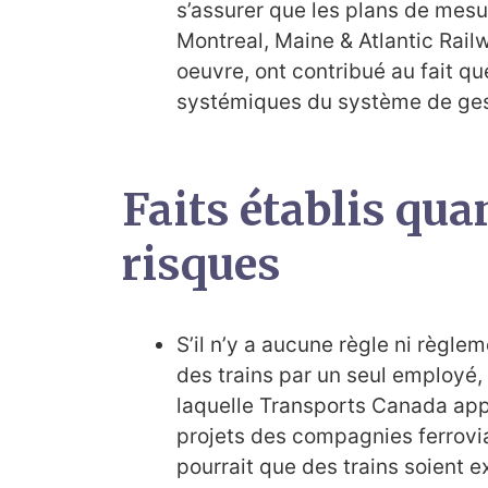
s’assurer que les plans de mesu
Montreal, Maine & Atlantic Rail
oeuvre, ont contribué au fait qu
systémiques du système de ges
Faits établis qua
risques
S’il n’y a aucune règle ni règlem
des trains par un seul employé,
laquelle Transports Canada appr
projets des compagnies ferroviai
pourrait que des trains soient e