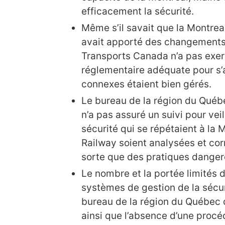
efficacement la sécurité.
Même s’il savait que la Montrea
avait apporté des changements
Transports Canada n’a pas exer
réglementaire adéquate pour s’
connexes étaient bien gérés.
Le bureau de la région du Qué
n’a pas assuré un suivi pour vei
sécurité qui se répétaient à la 
Railway soient analysées et cor
sorte que des pratiques danger
Le nombre et la portée limités d
systèmes de gestion de la sécur
bureau de la région du Québec
ainsi que l’absence d’une procéd