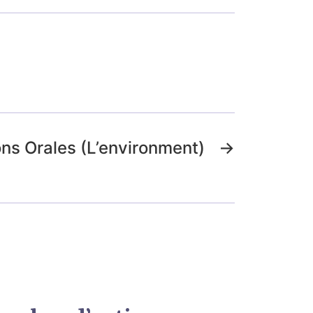
ns Orales (L’environment)
→