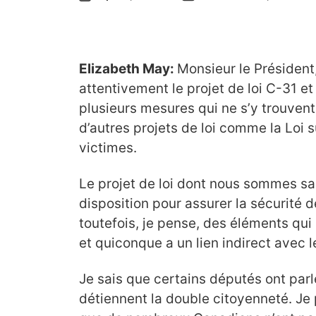
Elizabeth May:
Monsieur le Président,
attentivement le projet de loi C-31 e
plusieurs mesures qui ne s’y trouvent 
d’autres projets de loi comme la Loi s
victimes.
Le projet de loi dont nous sommes s
disposition pour assurer la sécurité de
toutefois, je pense, des éléments qui
et quiconque a un lien indirect avec l
Je sais que certains députés ont parl
détiennent la double citoyenneté. Je