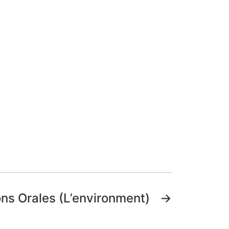
ns Orales (L’environment)
→