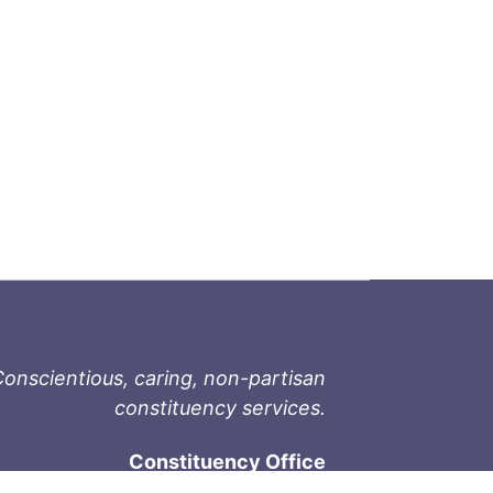
onscientious, caring, non-partisan
constituency services.
Constituency Office