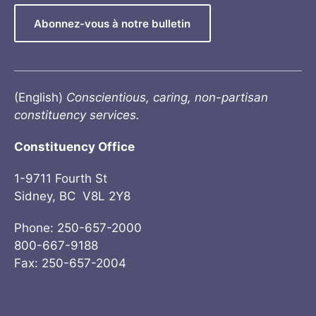
Abonnez-vous à notre bulletin
(English)
Conscientious, caring, non-partisan
constituency services.
Constituency Office
1-9711 Fourth St
Sidney, BC V8L 2Y8
Phone: 250-657-2000
800-667-9188
Fax: 250-657-2004