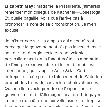
Elizabeth May :
Madame la Présidente, j’aimerais
remercier mon collègue de Kitchener—Conestoga.
Et, quelle pagaille, voilà que j’arrive pas à
prononcer le nom de sa circonscription. Je m’en
excuse.
Je m’interroge sur les emplois qui disparaîtront
parce que le gouvernement n’a pas investi dans le
secteur de l’énergie verte et renouvelable,
particulièrement dans l’une des étoiles montantes
de l’énergie renouvelable, et le jeu de mots est
intentionnel, qui s’appelle Arise Solar. Cette
entreprise située près de Kitchener et de Waterloo
produit des tuiles de couverture photovoltaïques.
Quand elle a voulu prendre de l’expansion, le
gouvernement de l’Allemagne lui a offert de payer
la moitié du coût d’une nouvelle usine. L’entreprise
fabrique maintenant des tuiles près de Dresde, en