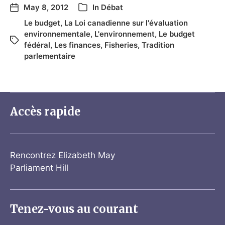
May 8, 2012
In
Débat
Le budget
,
La Loi canadienne sur l'évaluation
environnementale
,
L'environnement
,
Le budget
fédéral
,
Les finances
,
Fisheries
,
Tradition
parlementaire
Accès rapide
Rencontrez Elizabeth May
Parliament Hill
Tenez-vous au courant