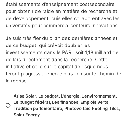
établissements d’enseignement postsecondaire
pour obtenir de l’aide en matière de recherche et
de développement, puis elles collaborent avec les
universités pour commercialiser leurs innovations.
Je suis très fier du bilan des dernières années et
de ce budget, qui prévoit doubler les
investissements dans le PARI, soit 1,18 milliard de
dollars directement dans la recherche. Cette
initiative et celle sur le capital de risque nous
feront progresser encore plus loin sur le chemin de
la reprise.
Arise Solar
,
Le budget
,
L'énergie
,
L'environnement
,
Le budget fédéral
,
Les finances
,
Emplois verts
,
Tradition parlementaire
,
Photovoltaic Roofing Tiles
,
Solar Energy