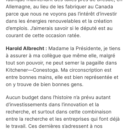
Allemagne, au lieu de les fabriquer au Canada
parce que nous ne voyons pas l’intérêt d’investir
dans les énergies renouvelables et la création
d’emplois. J’aimerais savoir si le député est au
courant de cette occasion ratée.
Harold Albrecht :
Madame la Présidente, je tiens
à assurer à ma collègue que même elle, malgré
tout son pouvoir, ne peut semer la pagaille dans
Kitchener—Conestoga. Ma circonscription est
entre bonnes mains, elle est bien représentée et
on y trouve de bien bonnes gens.
Aucun budget dans l’histoire n’a prévu autant
d’investissements dans l’innovation et la
recherche, et surtout dans cette combinaison
entre la recherche et les entreprises qui font déjà
le travail. Ces dernières s’adressent à nos