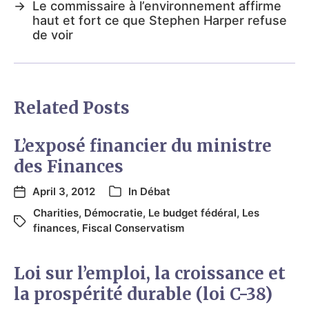
→
Le commissaire à l’environnement affirme
haut et fort ce que Stephen Harper refuse
de voir
Related Posts
L’exposé financier du ministre
des Finances
April 3, 2012
In
Débat
Charities
,
Démocratie
,
Le budget fédéral
,
Les
finances
,
Fiscal Conservatism
Loi sur l’emploi, la croissance et
la prospérité durable (loi C-38)