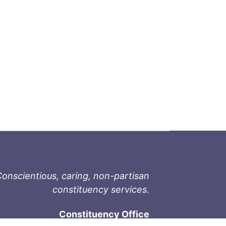
onscientious, caring, non-partisan
constituency services.
Constituency Office