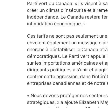
Parti vert du Canada. « Ils visent à 
créer un climat d’insécurité et à reme
indépendance. Le Canada restera ferm
intimidation économique. »
Ces tarifs ne sont pas seulement une
envoient également un message clair 
cherche à déstabiliser le Canada et à 
démocratiques. Le Parti vert appuie l
sur les importations américaines et 
dirigeants politiques à s’unir et à a
contrer cette agression, dans l’intérêt
entreprises canadiennes et de notre 
« Nous devons protéger nos secteurs
stratégiques, » a ajouté Elizabeth May