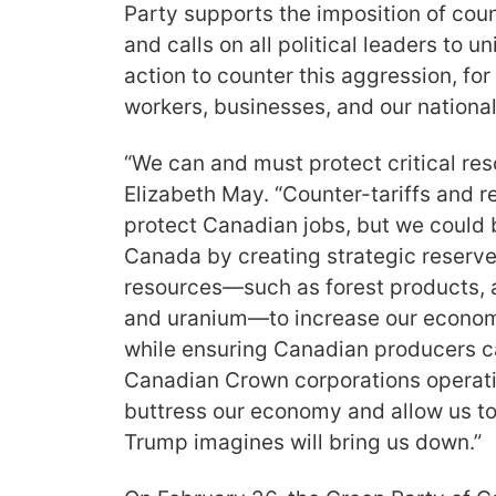
Party supports the imposition of coun
and calls on all political leaders to 
action to counter this aggression, fo
workers, businesses, and our national
“We can and must protect critical re
Elizabeth May. “Counter-tariffs and r
protect Canadian jobs, but we could b
Canada by creating strategic reserv
resources—such as forest products, 
and uranium—to increase our econom
while ensuring Canadian producers ca
Canadian Crown corporations operatin
buttress our economy and allow us to
Trump imagines will bring us down.”