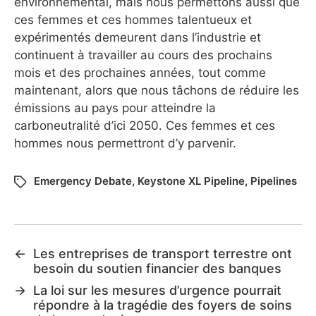
environnemental, mais nous permettons aussi que
ces femmes et ces hommes talentueux et
expérimentés demeurent dans l’industrie et
continuent à travailler au cours des prochains
mois et des prochaines années, tout comme
maintenant, alors que nous tâchons de réduire les
émissions au pays pour atteindre la
carboneutralité d’ici 2050. Ces femmes et ces
hommes nous permettront d’y parvenir.
Emergency Debate
,
Keystone XL Pipeline
,
Pipelines
←
Les entreprises de transport terrestre ont
besoin du soutien financier des banques
→
La loi sur les mesures d’urgence pourrait
répondre à la tragédie des foyers de soins