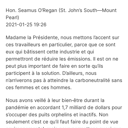
Hon. Seamus O’Regan (St. John’s South—Mount
Pearl)
2021-01-25 19:26
Madame la Présidente, nous mettons l’accent sur
ces travailleurs en particulier, parce que ce sont
eux qui bâtissent cette industrie et qui
permettront de réduire les émissions. Il est on ne
peut plus important de faire en sorte qu’ils
participent à la solution. D’ailleurs, nous
n’arriverons pas à atteindre la carboneutralité sans
ces femmes et ces hommes.
Nous avons veillé à leur bien‑être durant la
pandémie en accordant 1,7 milliard de dollars pour
s’occuper des puits orphelins et inactifs. Non
seulement c’est ce qu’il faut faire du point de vue