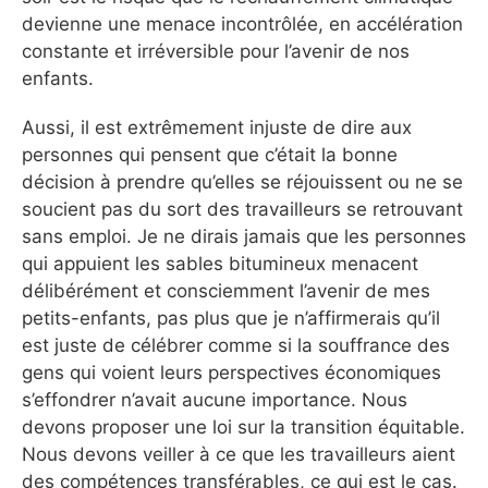
devienne une menace incontrôlée, en accélération
constante et irréversible pour l’avenir de nos
enfants.
Aussi, il est extrêmement injuste de dire aux
personnes qui pensent que c’était la bonne
décision à prendre qu’elles se réjouissent ou ne se
soucient pas du sort des travailleurs se retrouvant
sans emploi. Je ne dirais jamais que les personnes
qui appuient les sables bitumineux menacent
délibérément et consciemment l’avenir de mes
petits-enfants, pas plus que je n’affirmerais qu’il
est juste de célébrer comme si la souffrance des
gens qui voient leurs perspectives économiques
s’effondrer n’avait aucune importance. Nous
devons proposer une loi sur la transition équitable.
Nous devons veiller à ce que les travailleurs aient
des compétences transférables, ce qui est le cas.