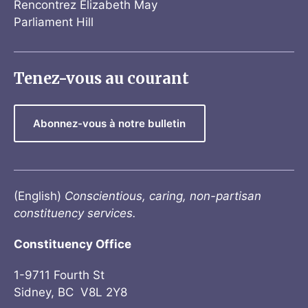
Rencontrez Elizabeth May
Parliament Hill
Tenez-vous au courant
Abonnez-vous à notre bulletin
(English)
Conscientious, caring, non-partisan
constituency services.
Constituency Office
1-9711 Fourth St
Sidney, BC V8L 2Y8