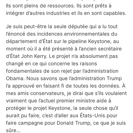
Ils sont pleins de ressources. Ils sont prêts à
intégrer d’autres industries et ils en sont capables.
Je suis peut-être la seule députée qui a lu tout
l’énoncé des incidences environnementales du
département d’État sur le pipeline Keystone, au
moment où il a été présenté à l’ancien secrétaire
d’État John Kerry. Le projet n’a absolument pas
changé en ce qui concerne les raisons
fondamentales de son rejet par l’administration
Obama. Nous savons que l’administration Trump
l’a approuvé en faisant fi de toutes les données. À
mes amis conservateurs, je dirai que s’ils voulaient
vraiment que l’actuel premier ministre aide à
protéger le projet Keystone, la seule chose qu’il
aurait pu faire, c’est d’aller aux États-Unis pour
faire campagne pour Donald Trump, ce que je suis
sûre…