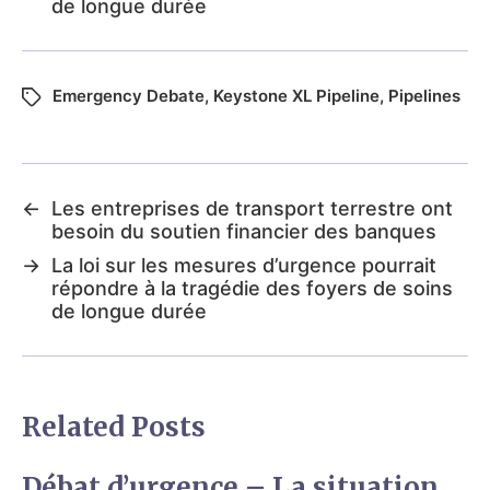
de longue durée
Emergency Debate
,
Keystone XL Pipeline
,
Pipelines
←
Les entreprises de transport terrestre ont
besoin du soutien financier des banques
→
La loi sur les mesures d’urgence pourrait
répondre à la tragédie des foyers de soins
de longue durée
Related Posts
Débat d’urgence – La situation