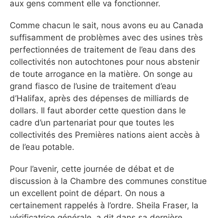
aux gens comment elle va fonctionner.
Comme chacun le sait, nous avons eu au Canada
suffisamment de problèmes avec des usines très
perfectionnées de traitement de l’eau dans des
collectivités non autochtones pour nous abstenir
de toute arrogance en la matière. On songe au
grand fiasco de l’usine de traitement d’eau
d’Halifax, après des dépenses de milliards de
dollars. Il faut aborder cette question dans le
cadre d’un partenariat pour que toutes les
collectivités des Premières nations aient accès à
de l’eau potable.
Pour l’avenir, cette journée de débat et de
discussion à la Chambre des communes constitue
un excellent point de départ. On nous a
certainement rappelés à l’ordre. Sheila Fraser, la
vérificatrice générale, a dit dans sa dernière