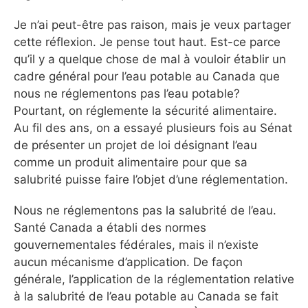
Je n’ai peut-être pas raison, mais je veux partager
cette réflexion. Je pense tout haut. Est-ce parce
qu’il y a quelque chose de mal à vouloir établir un
cadre général pour l’eau potable au Canada que
nous ne réglementons pas l’eau potable?
Pourtant, on réglemente la sécurité alimentaire.
Au fil des ans, on a essayé plusieurs fois au Sénat
de présenter un projet de loi désignant l’eau
comme un produit alimentaire pour que sa
salubrité puisse faire l’objet d’une réglementation.
Nous ne réglementons pas la salubrité de l’eau.
Santé Canada a établi des normes
gouvernementales fédérales, mais il n’existe
aucun mécanisme d’application. De façon
générale, l’application de la réglementation relative
à la salubrité de l’eau potable au Canada se fait