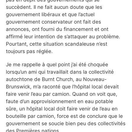
succèdent. Il ne fait aucun doute que les
gouvernement libéraux et que l’actuel
gouvernement conservateur ont fait des
annonces, ont fourni du financement et ont
affirmé leur intention de s’attaquer au problème.
Pourtant, cette situation scandaleuse n’est
toujours pas réglée.
Je me rappelle à quel point j’ai été choquée
lorsqu’un ami qui travaillait dans la collectivité
autochtone de Burnt Church, au Nouveau-
Brunswick, m’a raconté que l’hôpital local devait
faire venir l’eau par camion. Quand on voit que,
faute d’un approvisionnement en eau potable
sûre, un hôpital local doit faire venir de l’eau en
bouteille par camion, force est de conclure que le
gouvernement se soucie bien peu des collectivités
des Premières nations.