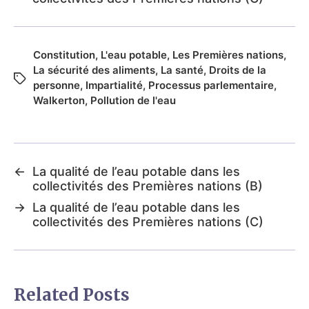
Constitution
,
L'eau potable
,
Les Premières nations
,
La sécurité des aliments
,
La santé
,
Droits de la
personne
,
Impartialité
,
Processus parlementaire
,
Walkerton
,
Pollution de l'eau
←
La qualité de l’eau potable dans les
collectivités des Premières nations (B)
→
La qualité de l’eau potable dans les
collectivités des Premières nations (C)
Related Posts