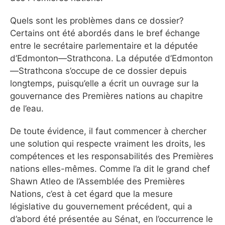
Quels sont les problèmes dans ce dossier?
Certains ont été abordés dans le bref échange
entre le secrétaire parlementaire et la députée
d’Edmonton—Strathcona. La députée d’Edmonton
—Strathcona s’occupe de ce dossier depuis
longtemps, puisqu’elle a écrit un ouvrage sur la
gouvernance des Premières nations au chapitre
de l’eau.
De toute évidence, il faut commencer à chercher
une solution qui respecte vraiment les droits, les
compétences et les responsabilités des Premières
nations elles-mêmes. Comme l’a dit le grand chef
Shawn Atleo de l’Assemblée des Premières
Nations, c’est à cet égard que la mesure
législative du gouvernement précédent, qui a
d’abord été présentée au Sénat, en l’occurrence le