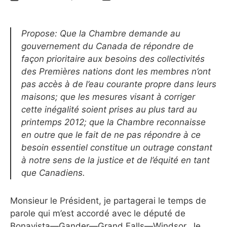
Propose: Que la Chambre demande au
gouvernement du Canada de répondre de
façon prioritaire aux besoins des collectivités
des Premières nations dont les membres n’ont
pas accès à de l’eau courante propre dans leurs
maisons; que les mesures visant à corriger
cette inégalité soient prises au plus tard au
printemps 2012; que la Chambre reconnaisse
en outre que le fait de ne pas répondre à ce
besoin essentiel constitue un outrage constant
à notre sens de la justice et de l’équité en tant
que Canadiens.
Monsieur le Président, je partagerai le temps de
parole qui m’est accordé avec le député de
Bonavista—Gander—Grand Falls—Windsor. Je