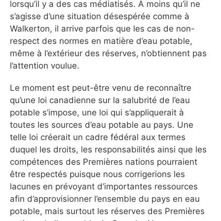
lorsqu’il y a des cas médiatisés. À moins qu’il ne
s’agisse d’une situation désespérée comme à
Walkerton, il arrive parfois que les cas de non-
respect des normes en matière d’eau potable,
même à l’extérieur des réserves, n’obtiennent pas
l’attention voulue.
Le moment est peut-être venu de reconnaître
qu’une loi canadienne sur la salubrité de l’eau
potable s’impose, une loi qui s’appliquerait à
toutes les sources d’eau potable au pays. Une
telle loi créerait un cadre fédéral aux termes
duquel les droits, les responsabilités ainsi que les
compétences des Premières nations pourraient
être respectés puisque nous corrigerions les
lacunes en prévoyant d’importantes ressources
afin d’approvisionner l’ensemble du pays en eau
potable, mais surtout les réserves des Premières