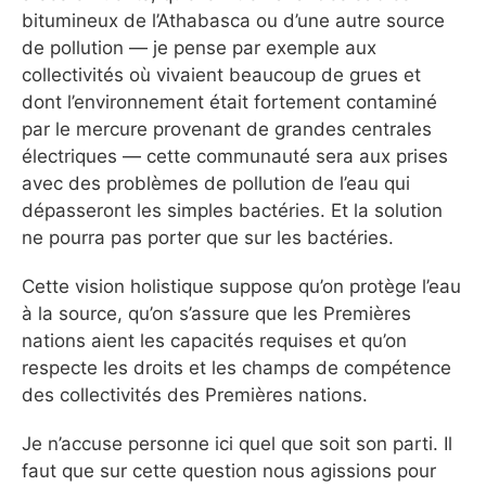
bitumineux de l’Athabasca ou d’une autre source
de pollution — je pense par exemple aux
collectivités où vivaient beaucoup de grues et
dont l’environnement était fortement contaminé
par le mercure provenant de grandes centrales
électriques — cette communauté sera aux prises
avec des problèmes de pollution de l’eau qui
dépasseront les simples bactéries. Et la solution
ne pourra pas porter que sur les bactéries.
Cette vision holistique suppose qu’on protège l’eau
à la source, qu’on s’assure que les Premières
nations aient les capacités requises et qu’on
respecte les droits et les champs de compétence
des collectivités des Premières nations.
Je n’accuse personne ici quel que soit son parti. Il
faut que sur cette question nous agissions pour