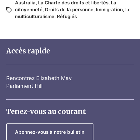
Australia
,
La Charte des droits et libertés
,
La
citoyenneté
,
Droits de la personne
,
Immigration
,
Le
multiculturalisme
,
Réfugiés
Accès rapide
Rencontrez Elizabeth May
Parliament Hill
Tenez-vous au courant
Abonnez-vous à notre bulletin