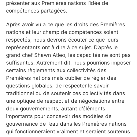
présenter aux Premières nations l’idée de
compétences partagées.
Après avoir vu à ce que les droits des Premières
nations et leur champ de compétences soient
respectés, nous devrons écouter ce que leurs
représentants ont à dire à ce sujet. D’après le
grand chef Shawn Atleo, les capacités ne sont pas
suffisantes. Autrement dit, nous pourrions imposer
certains règlements aux collectivités des
Premières nations mais oublier de régler des
questions globales, de respecter le savoir
traditionnel ou de soutenir ces collectivités dans
une optique de respect et de négociations entre
deux gouvernements, autant d’éléments
importants pour concevoir des modèles de
gouvernance de l’eau dans les Premières nations
qui fonctionneraient vraiment et seraient soutenus