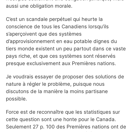
aussi une obligation morale.
C’est un scandale perpétuel qui heurte la
conscience de tous les Canadiens lorsqu’ils
s’aperçoivent que des systèmes
d’approvisionnement en eau potable dignes du
tiers monde existent un peu partout dans ce vaste
pays riche, et que ces systèmes sont réservés
presque exclusivement aux Premières nations.
Je voudrais essayer de proposer des solutions de
nature à régler le problème, puisque nous
discutons de la manière la moins partisane
possible.
Force est de reconnaître que les statistiques sur
cette question sont une honte pour le Canada.
Seulement 27 p. 100 des Premières nations ont de