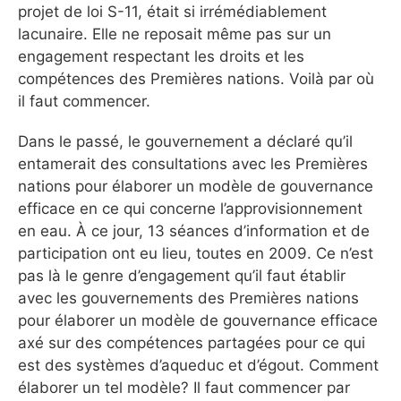
projet de loi S-11, était si irrémédiablement
lacunaire. Elle ne reposait même pas sur un
engagement respectant les droits et les
compétences des Premières nations. Voilà par où
il faut commencer.
Dans le passé, le gouvernement a déclaré qu’il
entamerait des consultations avec les Premières
nations pour élaborer un modèle de gouvernance
efficace en ce qui concerne l’approvisionnement
en eau. À ce jour, 13 séances d’information et de
participation ont eu lieu, toutes en 2009. Ce n’est
pas là le genre d’engagement qu’il faut établir
avec les gouvernements des Premières nations
pour élaborer un modèle de gouvernance efficace
axé sur des compétences partagées pour ce qui
est des systèmes d’aqueduc et d’égout. Comment
élaborer un tel modèle? Il faut commencer par