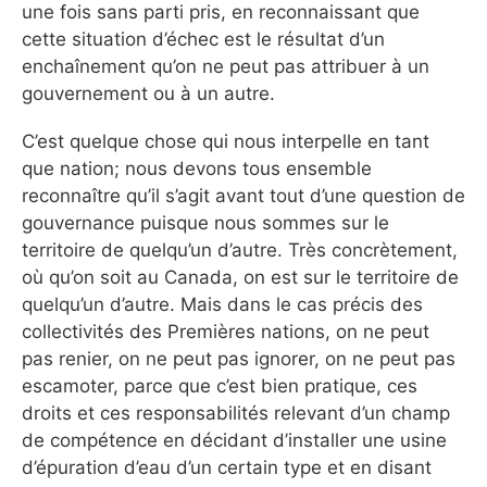
une fois sans parti pris, en reconnaissant que
cette situation d’échec est le résultat d’un
enchaînement qu’on ne peut pas attribuer à un
gouvernement ou à un autre.
C’est quelque chose qui nous interpelle en tant
que nation; nous devons tous ensemble
reconnaître qu’il s’agit avant tout d’une question de
gouvernance puisque nous sommes sur le
territoire de quelqu’un d’autre. Très concrètement,
où qu’on soit au Canada, on est sur le territoire de
quelqu’un d’autre. Mais dans le cas précis des
collectivités des Premières nations, on ne peut
pas renier, on ne peut pas ignorer, on ne peut pas
escamoter, parce que c’est bien pratique, ces
droits et ces responsabilités relevant d’un champ
de compétence en décidant d’installer une usine
d’épuration d’eau d’un certain type et en disant