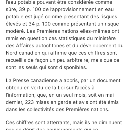
l’eau potable pouvant être considérée comme
sûre, 39 p. 100 de l’approvisionnement en eau
potable est jugé comme présentant des risques
élevés et 34 p. 100 comme présentant un risque
modéré. Les Premières nations elles-mêmes ont
remis en question ces statistiques du ministère
des Affaires autochtones et du développement du
Nord canadien qui affirme que ces chiffres sont
recueillis de façon un peu arbitraire, mais que ce
sont les seuls qui sont disponibles.
La Presse canadienne a appris, par un document
obtenu en vertu de la Loi sur l’accès à
l’information, que, en un seul mois, soit en mai
dernier, 223 mises en garde et avis ont été émis
dans les collectivités des Premières nations.
Ces chiffres sont atterrants, mais ils ne diminuent
pas en dépit des gouvernements qui se