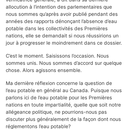
allocution à l’intention des parlementaires que
nous sommes qu’après avoir publié pendant des
années des rapports dénonçant l’absence d’eau
potable dans les collectivités des Premières
nations, elle se demandait si nous réussirions un
jour à progresser le moindrement dans ce dossier.
C’est le moment. Saisissons l’occasion. Nous
sommes unis. Nous sommes d’accord sur quelque
chose. Alors agissons ensemble.
Ma dernière réflexion concerne la question de
l’eau potable en général au Canada. Puisque nous
parlons ici de l’eau potable pour les Premières
nations en toute impartialité, quelle que soit notre
allégeance politique, ne pourrions-nous pas
discuter plus généralement de la façon dont nous
réglementons l’eau potable?