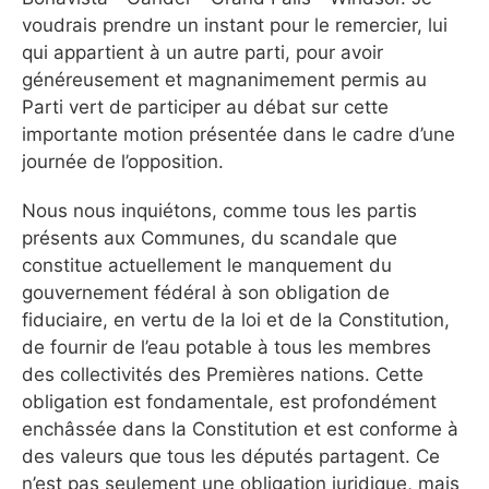
voudrais prendre un instant pour le remercier, lui
qui appartient à un autre parti, pour avoir
généreusement et magnanimement permis au
Parti vert de participer au débat sur cette
importante motion présentée dans le cadre d’une
journée de l’opposition.
Nous nous inquiétons, comme tous les partis
présents aux Communes, du scandale que
constitue actuellement le manquement du
gouvernement fédéral à son obligation de
fiduciaire, en vertu de la loi et de la Constitution,
de fournir de l’eau potable à tous les membres
des collectivités des Premières nations. Cette
obligation est fondamentale, est profondément
enchâssée dans la Constitution et est conforme à
des valeurs que tous les députés partagent. Ce
n’est pas seulement une obligation juridique, mais