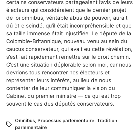
certains conservateurs partageaient l’avis de leurs
électeurs qui considéraient que le dernier projet
de loi omnibus, véritable abus de pouvoir, aurait
dû être scindé, qu’il était incompréhensible et que
sa taille immense était injustifiée. Le député de la
Colombie-Britannique, nouveau venu au sein du
caucus conservateur, qui avait eu cette révélation,
s’est fait rapidement remettre sur le droit chemin.
C’est une situation déplorable selon moi, car nous
devrions tous rencontrer nos électeurs et
représenter leurs intérêts, au lieu de nous
contenter de leur communiquer la vision du
Cabinet du premier ministre — ce qui est trop
souvent le cas des députés conservateurs.
Omnibus
,
Processus parlementaire
,
Tradition
parlementaire