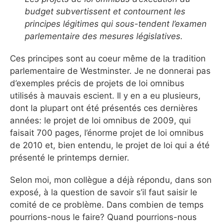
budget subvertissent et contournent les
principes légitimes qui sous-tendent l’examen
parlementaire des mesures législatives.
Ces principes sont au coeur même de la tradition
parlementaire de Westminster. Je ne donnerai pas
d’exemples précis de projets de loi omnibus
utilisés à mauvais escient. Il y en a eu plusieurs,
dont la plupart ont été présentés ces dernières
années: le projet de loi omnibus de 2009, qui
faisait 700 pages, l’énorme projet de loi omnibus
de 2010 et, bien entendu, le projet de loi qui a été
présenté le printemps dernier.
Selon moi, mon collègue a déjà répondu, dans son
exposé, à la question de savoir s’il faut saisir le
comité de ce problème. Dans combien de temps
pourrions-nous le faire? Quand pourrions-nous