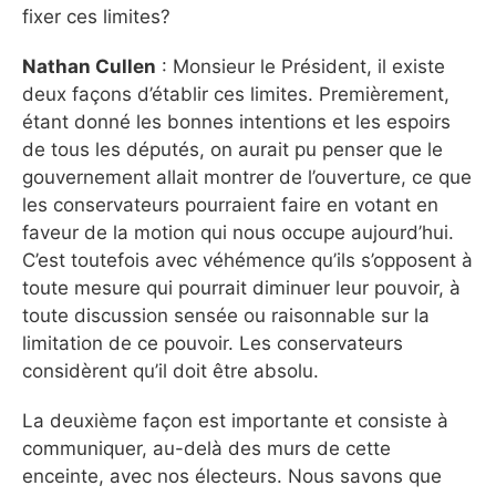
fixer ces limites?
Nathan Cullen
: Monsieur le Président, il existe
deux façons d’établir ces limites. Premièrement,
étant donné les bonnes intentions et les espoirs
de tous les députés, on aurait pu penser que le
gouvernement allait montrer de l’ouverture, ce que
les conservateurs pourraient faire en votant en
faveur de la motion qui nous occupe aujourd’hui.
C’est toutefois avec véhémence qu’ils s’opposent à
toute mesure qui pourrait diminuer leur pouvoir, à
toute discussion sensée ou raisonnable sur la
limitation de ce pouvoir. Les conservateurs
considèrent qu’il doit être absolu.
La deuxième façon est importante et consiste à
communiquer, au-delà des murs de cette
enceinte, avec nos électeurs. Nous savons que