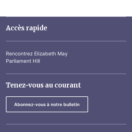
Accès rapide
Rencontrez Elizabeth May
Parliament Hill
Tenez-vous au courant
Abonnez-vous à notre bulletin