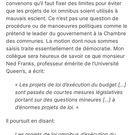
convenons qu’il faut fixer des limites pour éviter
que les projets de loi omnibus soient utilisés à
mauvais escient. Ce n’est pas une question de
procédure ou de manoeuvres politiques comme le
prétend le leader du gouvernement à la Chambre
des communes. La motion dont nous sommes
saisis traite essentiellement de démocratie. Mon
collègue sera heureux de savoir ce que monsieur
Ned Franks, professeur émérite de l’Université
Queen’s, a écrit:
« Les projets de loi d’exécution du budget […]
sont passés de courtes mesures législatives
portant sur des questions mineures […] à
d’énormes projets de loi. »
Il poursuit en disant:
Les projets de loi omnibus d’exécution du