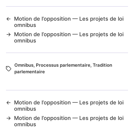
←
Motion de l’opposition — Les projets de loi
omnibus
→
Motion de l’opposition — Les projets de loi
omnibus
Omnibus
,
Processus parlementaire
,
Tradition
parlementaire
←
Motion de l’opposition — Les projets de loi
omnibus
→
Motion de l’opposition — Les projets de loi
omnibus