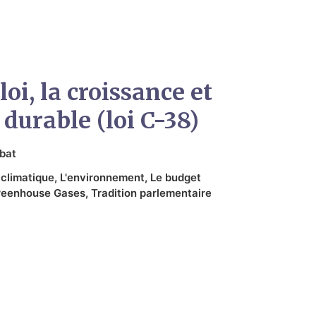
loi, la croissance et
 durable (loi C-38)
bat
climatique
,
L'environnement
,
Le budget
reenhouse Gases
,
Tradition parlementaire