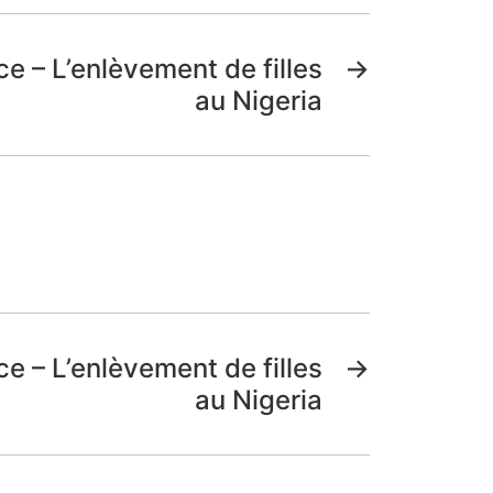
 – L’enlèvement de filles
→
au Nigeria
 – L’enlèvement de filles
→
au Nigeria