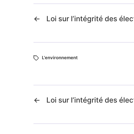
←
Loi sur l’intégrité des éle
L'environnement
←
Loi sur l’intégrité des éle