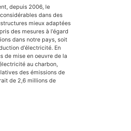
nt, depuis 2006, le
considérables dans des
rastructures mieux adaptées
pris des mesures à l’égard
ions dans notre pays, soit
duction d’électricité. En
es de mise en oeuvre de la
électricité au charbon,
latives des émissions de
rait de 2,6 millions de