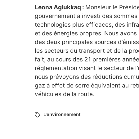
Leona Aglukkaq :
Monsieur le Préside
gouvernement a investi des sommes 
technologies plus efficaces, des inf
et des énergies propres. Nous avons 
des deux principales sources d’émiss
les secteurs du transport et de la pro
fait, au cours des 21 premières anné
réglementation visant le secteur de l’
nous prévoyons des réductions cumu
gaz à effet de serre équivalent au ret
véhicules de la route.
L'environnement