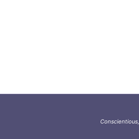
Conscientious,