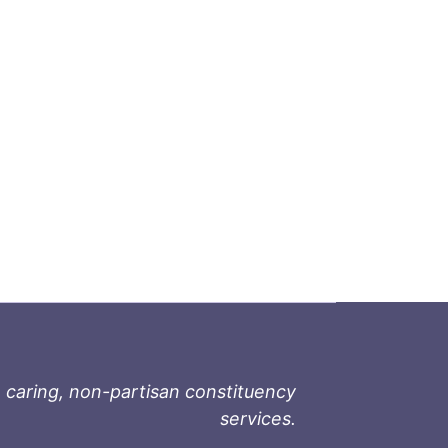
 caring, non-partisan constituency
services.