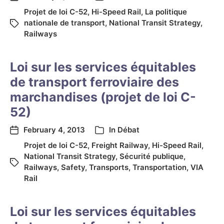
Projet de loi C-52
,
Hi-Speed Rail
,
La politique
nationale de transport
,
National Transit Strategy
,
Railways
Loi sur les services équitables
de transport ferroviaire des
marchandises (projet de loi C-
52)
February 4, 2013
In
Débat
Projet de loi C-52
,
Freight Railway
,
Hi-Speed Rail
,
National Transit Strategy
,
Sécurité publique
,
Railways
,
Safety
,
Transports
,
Transportation
,
VIA
Rail
Loi sur les services équitables